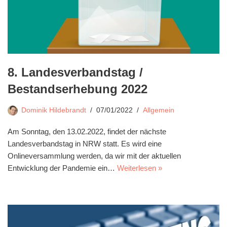
8. Landesverbandstag /
Bestandserhebung 2022
Dominik Hildebrandt
07/01/2022
Allgemein
Am Sonntag, den 13.02.2022, findet der nächste
Landesverbandstag in NRW statt. Es wird eine
Onlineversammlung werden, da wir mit der aktuellen
Entwicklung der Pandemie ein…
Weiterlesen »