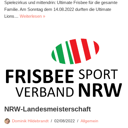
Spielezirkus und mittendrin: Ultimate Frisbee für die gesamte
Familie. Am Sonntag dem 14.08.2022 durften die Ultimate
Lions…
Weiterlesen »
NRW-Landesmeisterschaft
Dominik Hildebrandt
02/08/2022
Allgemein