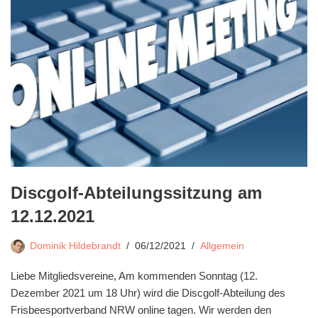
Discgolf-Abteilungssitzung am
12.12.2021
Dominik Hildebrandt
06/12/2021
Allgemein
Liebe Mitgliedsvereine, Am kommenden Sonntag (12.
Dezember 2021 um 18 Uhr) wird die Discgolf-Abteilung des
Frisbeesportverband NRW online tagen. Wir werden den