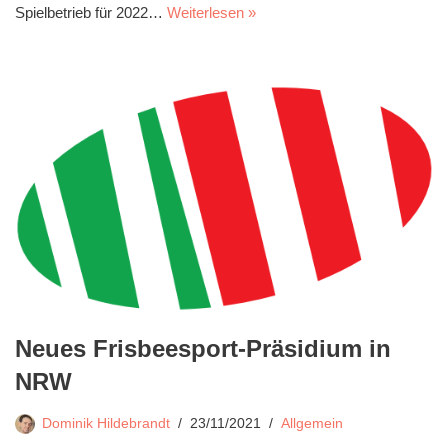
Spielbetrieb für 2022…
Weiterlesen »
Neues Frisbeesport-Präsidium in
NRW
Dominik Hildebrandt
23/11/2021
Allgemein