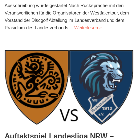
Ausschreibung wurde gestartet Nach Rücksprache mit den
Verantwortlichen für die Organisatoren der Westfalentour, dem
Vorstand der Discgolf Abteilung im Landesverband und dem
Präsidium des Landesverbands…
Weiterlesen »
Auftaktspiel Landesliga NRW –