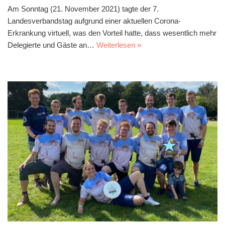
Am Sonntag (21. November 2021) tagte der 7.
Landesverbandstag aufgrund einer aktuellen Corona-
Erkrankung virtuell, was den Vorteil hatte, dass wesentlich mehr
Delegierte und Gäste an…
Weiterlesen »