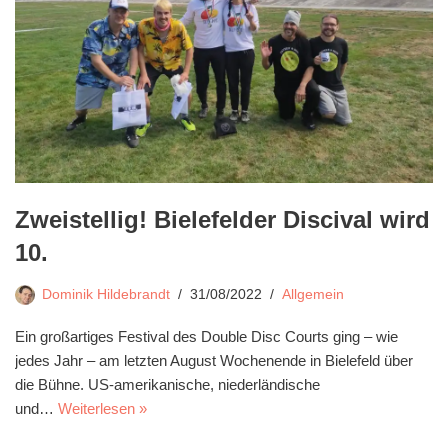
Zweistellig! Bielefelder Discival wird
10.
Dominik Hildebrandt
31/08/2022
Allgemein
Ein großartiges Festival des Double Disc Courts ging – wie
jedes Jahr – am letzten August Wochenende in Bielefeld über
die Bühne. US-amerikanische, niederländische
und…
Weiterlesen »