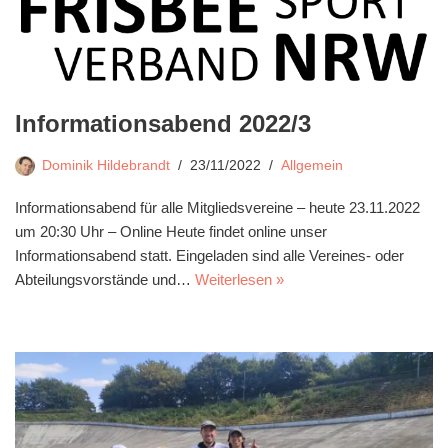
Informationsabend 2022/3
Dominik Hildebrandt
23/11/2022
Allgemein
Informationsabend für alle Mitgliedsvereine – heute 23.11.2022
um 20:30 Uhr – Online Heute findet online unser
Informationsabend statt. Eingeladen sind alle Vereines- oder
Abteilungsvorstände und…
Weiterlesen »