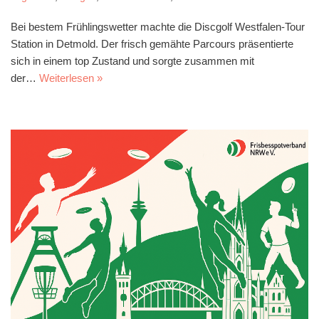
Bei bestem Frühlingswetter machte die Discgolf Westfalen-Tour
Station in Detmold. Der frisch gemähte Parcours präsentierte
sich in einem top Zustand und sorgte zusammen mit
der…
Weiterlesen »