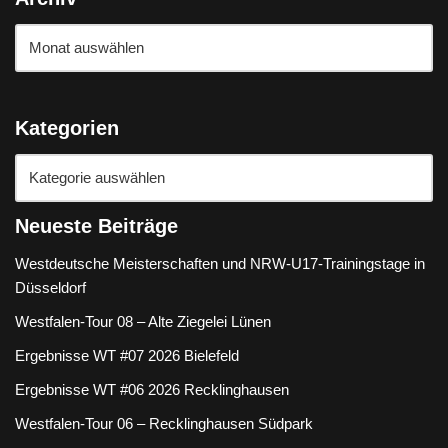
Kategorien
Neueste Beiträge
Westdeutsche Meisterschaften und NRW-U17-Trainingstage in
Düsseldorf
Westfalen-Tour 08 – Alte Ziegelei Lünen
Ergebnisse WT #07 2026 Bielefeld
Ergebnisse WT #06 2026 Recklinghausen
Westfalen-Tour 06 – Recklinghausen Südpark