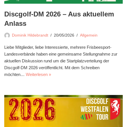
Discgolf-DM 2026 – Aus aktuellem
Anlass
Dominik Hildebrandt
20/05/2026
Allgemein
Liebe Mitglieder, liebe Interessierte, mehrere Frisbeesport-
Landesverbände haben eine gemeinsame Stellungnahme zur
aktuellen Diskussion rund um die Startplatzverteilung der
Discgolf-DM 2026 veröffentlicht. Mit dem Schreiben
möchten…
Weiterlesen »