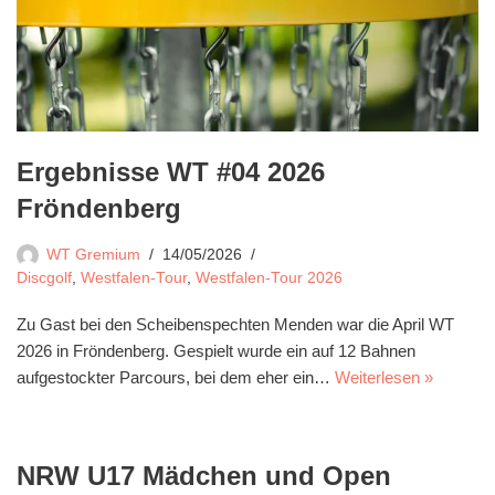
Ergebnisse WT #04 2026
Fröndenberg
WT Gremium
14/05/2026
Discgolf
,
Westfalen-Tour
,
Westfalen-Tour 2026
Zu Gast bei den Scheibenspechten Menden war die April WT
2026 in Fröndenberg. Gespielt wurde ein auf 12 Bahnen
aufgestockter Parcours, bei dem eher ein…
Weiterlesen »
NRW U17 Mädchen und Open