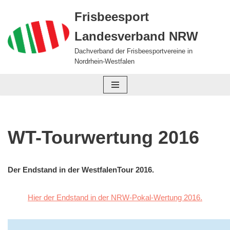
Frisbeesport
Zum
Landesverband NRW
Inhalt
springen
Dachverband der Frisbeesportvereine in
Nordrhein-Westfalen
WT-Tourwertung 2016
Der Endstand in der WestfalenTour 2016.
Hier der Endstand in der NRW-Pokal-Wertung 2016.