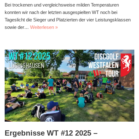
Bei trockenen und vergleichsweise milden Temperaturen
konnten wir nach der letzten ausgespielten WT noch bei
Tageslicht die Sieger und Platzierten der vier Leistungsklassen
sowie der…
Weiterlesen »
Ergebnisse WT #12 2025 –