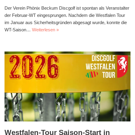
Der Verein Phönix Beckum Discgolf ist spontan als Veranstalter
der Februar-WT eingesprungen. Nachdem die Westfalen Tour
im Januar aus Sicherheitsgründen abgesagt wurde, konnte die
WT-Saison…
Weiterlesen »
Westfalen-Tour Saison-Start in