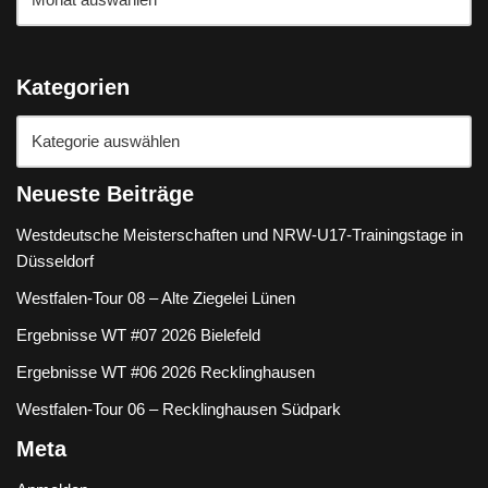
Kategorien
Neueste Beiträge
Westdeutsche Meisterschaften und NRW-U17-Trainingstage in
Düsseldorf
Westfalen-Tour 08 – Alte Ziegelei Lünen
Ergebnisse WT #07 2026 Bielefeld
Ergebnisse WT #06 2026 Recklinghausen
Westfalen-Tour 06 – Recklinghausen Südpark
Meta