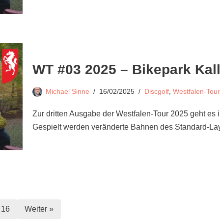
WT #03 2025 – Bikepark Kal
Michael Sinne
16/02/2025
Discgolf
,
Westfalen-Tour
Zur dritten Ausgabe der Westfalen-Tour 2025 geht es i
Gespielt werden veränderte Bahnen des Standard-La
16
Weiter »