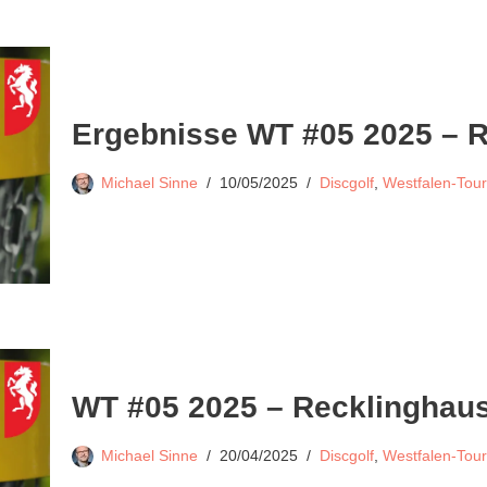
Ergebnisse WT #05 2025 – 
Michael Sinne
10/05/2025
Discgolf
,
Westfalen-Tour
WT #05 2025 – Recklinghau
Michael Sinne
20/04/2025
Discgolf
,
Westfalen-Tour