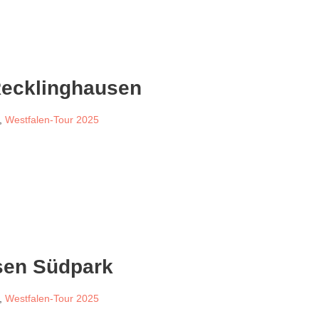
Recklinghausen
,
Westfalen-Tour 2025
sen Südpark
,
Westfalen-Tour 2025