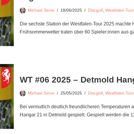
Michael Sinne
18/06/2025
Discgolf
,
Westfalen-Tour
Die sechste Station der Westfalen-Tour 2025 machte 
Frühsommerwetter traten über 60 Spieler:innen au
WT #06 2025 – Detmold Han
Michael Sinne
25/05/2025
Discgolf
,
Westfalen-Tour
Bei vermutlich deutlich freundlicheren Temperaturen 
Hangar 21 in Detmold gespielt. Gespielt werden die