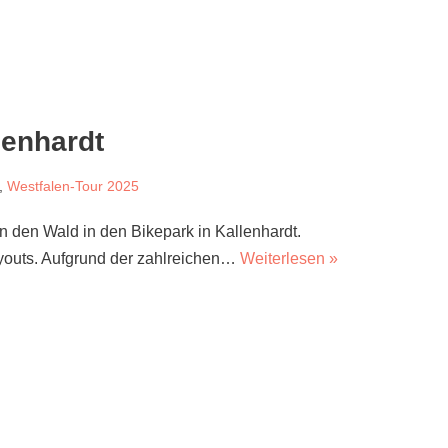
lenhardt
,
Westfalen-Tour 2025
n den Wald in den Bikepark in Kallenhardt.
youts. Aufgrund der zahlreichen…
Weiterlesen »