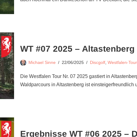
WT #07 2025 – Altastenberg
Michael Sinne
22/06/2025
Discgolf
,
Westfalen-Tour
Die Westfalen Tour Nr. 07 2025 gastiert in Altastenber
Waldparcours in Altastenberg ist einsteigerfreundlic
Ergebnisse WT #06 2025 – 