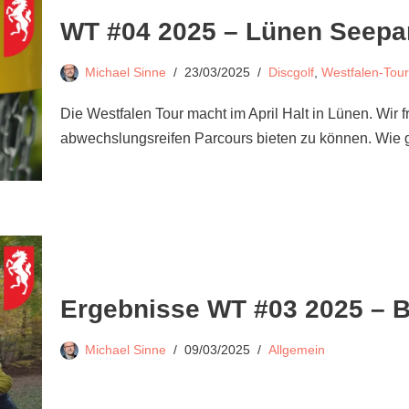
WT #04 2025 – Lünen Seepa
Michael Sinne
23/03/2025
Discgolf
,
Westfalen-Tour
Die Westfalen Tour macht im April Halt in Lünen. Wir
abwechslungsreifen Parcours bieten zu können. Wie
Ergebnisse WT #03 2025 – B
Michael Sinne
09/03/2025
Allgemein