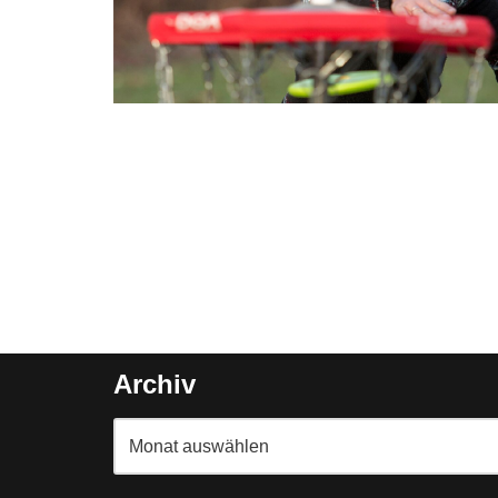
Archiv