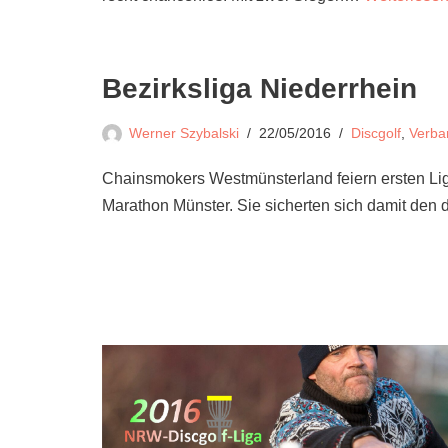
Bezirksliga Niederrhein
Werner Szybalski
22/05/2016
Discgolf
,
Verba
Chainsmokers Westmünsterland feiern ersten Lig
Marathon Münster. Sie sicherten sich damit den 