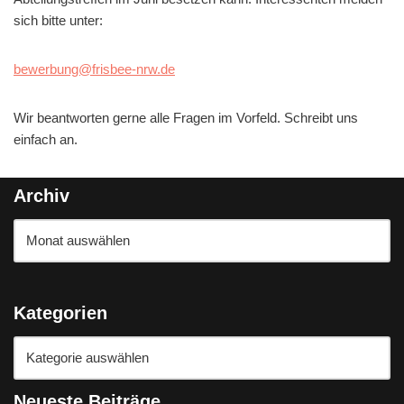
sich bitte unter:
bewerbung@frisbee-nrw.de
Wir beantworten gerne alle Fragen im Vorfeld. Schreibt uns
einfach an.
Archiv
Kategorien
Neueste Beiträge