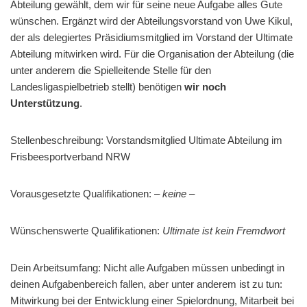
Abteilung gewählt, dem wir für seine neue Aufgabe alles Gute
wünschen. Ergänzt wird der Abteilungsvorstand von Uwe Kikul,
der als delegiertes Präsidiumsmitglied im Vorstand der Ultimate
Abteilung mitwirken wird. Für die Organisation der Abteilung (die
unter anderem die Spielleitende Stelle für den
Landesligaspielbetrieb stellt) benötigen
wir noch
Unterstützung
.
Stellenbeschreibung: Vorstandsmitglied Ultimate Abteilung im
Frisbeesportverband NRW
Vorausgesetzte Qualifikationen:
– keine –
Wünschenswerte Qualifikationen:
Ultimate ist kein Fremdwort
Dein Arbeitsumfang: Nicht alle Aufgaben müssen unbedingt in
deinen Aufgabenbereich fallen, aber unter anderem ist zu tun:
Mitwirkung bei der Entwicklung einer Spielordnung, Mitarbeit bei