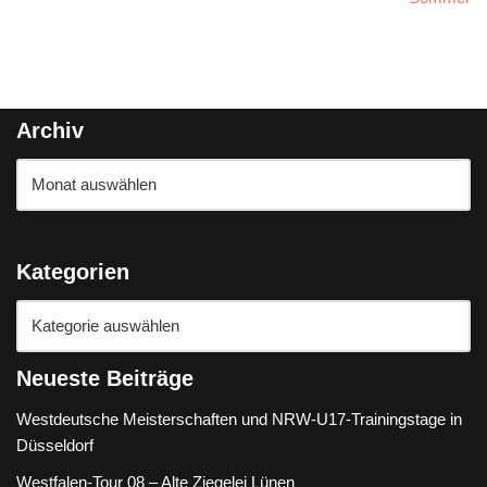
Archiv
Kategorien
Neueste Beiträge
Westdeutsche Meisterschaften und NRW-U17-Trainingstage in
Düsseldorf
Westfalen-Tour 08 – Alte Ziegelei Lünen