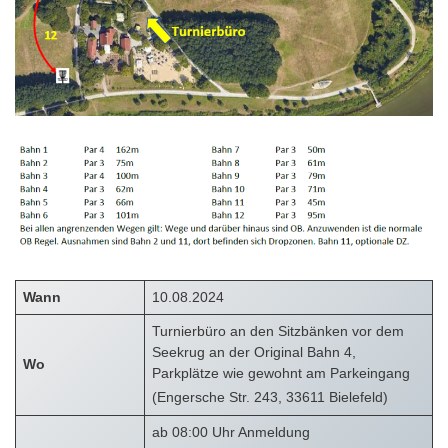
Wann
10.08.2024
Turnierbüro an den Sitzbänken vor dem
Seekrug an der Original Bahn 4,
Wo
Parkplätze wie gewohnt am Parkeingang
(Engersche Str. 243, 33611 Bielefeld)
ab 08:00 Uhr Anmeldung