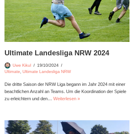
Ultimate Landesliga NRW 2024
Uwe Kikul
19/10/2024
Ultimate
,
Ultimate Landesliga NRW
Die dritte Saison der NRW Liga begann im Jahr 2024 mit einer
beachtlichen Anzahl an Teams. Um die Koordination der Spiele
zu erleichtern und den…
Weiterlesen »