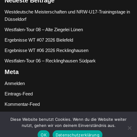
Neueste Beiträge
Westdeutsche Meisterschaften und NRW-U17-Trainingstage in
Düsseldorf
Westfalen-Tour 08 – Alte Ziegelei Lünen
Ergebnisse WT #07 2026 Bielefeld
Ergebnisse WT #06 2026 Recklinghausen
Westfalen-Tour 06 – Recklinghausen Südpark
Meta
Anmelden
Eintrags-Feed
Kommentar-Feed
WordPress.org
Diese Website benutzt Cookies. Wenn du die Website weiter
nutzt, gehen wir von deinem Einverständnis aus.
OK
Datenschutzerklärung