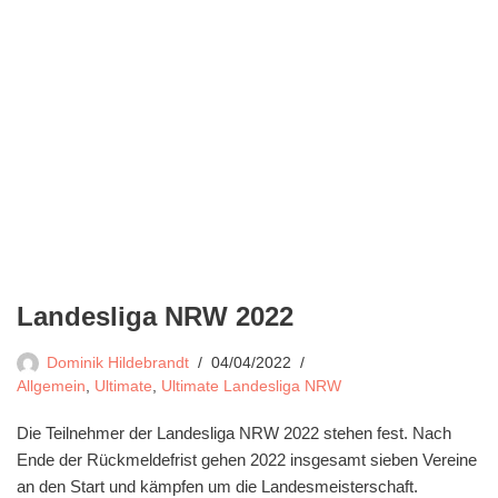
Landesliga NRW 2022
Dominik Hildebrandt
04/04/2022
Allgemein
,
Ultimate
,
Ultimate Landesliga NRW
Die Teilnehmer der Landesliga NRW 2022 stehen fest. Nach
Ende der Rückmeldefrist gehen 2022 insgesamt sieben Vereine
an den Start und kämpfen um die Landesmeisterschaft.