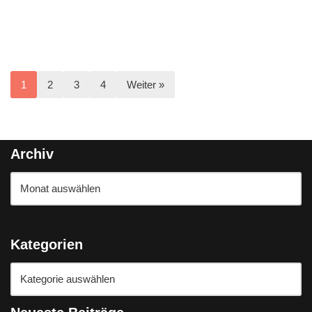
1
2
3
4
Weiter »
Archiv
Kategorien