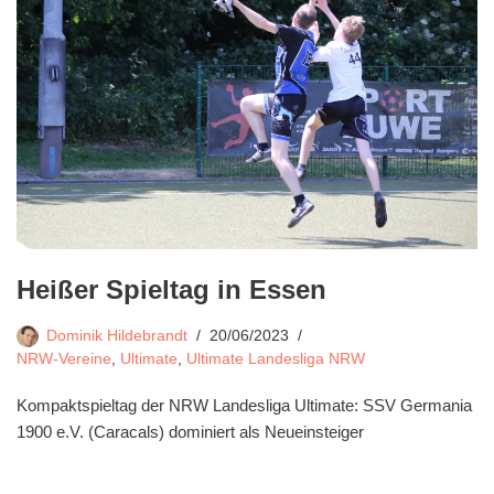
Heißer Spieltag in Essen
Dominik Hildebrandt
20/06/2023
NRW-Vereine
,
Ultimate
,
Ultimate Landesliga NRW
Kompaktspieltag der NRW Landesliga Ultimate: SSV Germania
1900 e.V. (Caracals) dominiert als Neueinsteiger