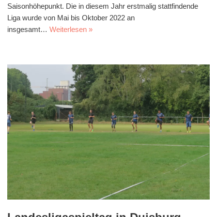
Saisonhöhepunkt. Die in diesem Jahr erstmalig stattfindende
Liga wurde von Mai bis Oktober 2022 an
insgesamt…
Weiterlesen »