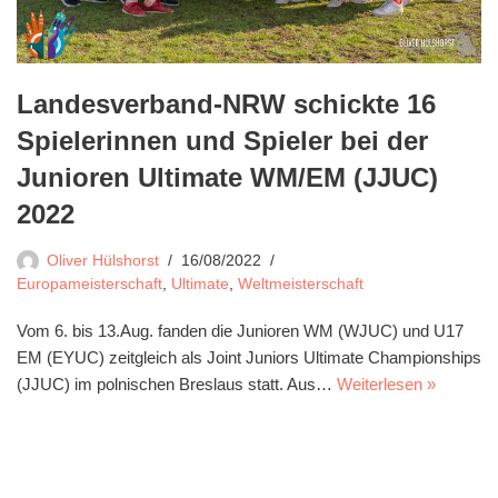
Landesverband-NRW schickte 16
Spielerinnen und Spieler bei der
Junioren Ultimate WM/EM (JJUC)
2022
Oliver Hülshorst
16/08/2022
Europameisterschaft
,
Ultimate
,
Weltmeisterschaft
Vom 6. bis 13.Aug. fanden die Junioren WM (WJUC) und U17
EM (EYUC) zeitgleich als Joint Juniors Ultimate Championships
(JJUC) im polnischen Breslaus statt. Aus…
Weiterlesen »