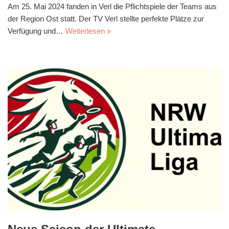
Am 25. Mai 2024 fanden in Verl die Pflichtspiele der Teams aus
der Region Ost statt. Der TV Verl stellte perfekte Plätze zur
Verfügung und…
Weiterlesen »