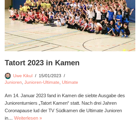
Tatort 2023 in Kamen
Uwe Kikul
15/01/2023
Junioren
,
Junioren-Ultimate
,
Ultimate
Am 14. Januar 2023 fand in Kamen die siebte Ausgabe des
Juniorenturniers „Tatort Kamen“ statt. Nach drei Jahren
Coronapause lud der TV Südkamen die Ultimate Junioren
in…
Weiterlesen »