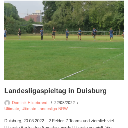
Landesligaspieltag in Duisburg
Dominik Hildebrandt
22/08/2022
Ultimate
,
Ultimate Landesliga NRW
Duisburg, 20.08.2022 – 2 Felder, 7 Teams und ziemlich viel
Ultimate Am letzten Samstag wurde Ultimate gespielt. Viel