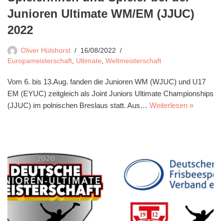
Junioren Ultimate WM/EM (JJUC)
2022
Oliver Hülshorst
16/08/2022
Europameisterschaft
,
Ultimate
,
Weltmeisterschaft
Vom 6. bis 13.Aug. fanden die Junioren WM (WJUC) und U17
EM (EYUC) zeitgleich als Joint Juniors Ultimate Championships
(JJUC) im polnischen Breslaus statt. Aus…
Weiterlesen »