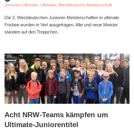
Junioren-Ultimate
,
Ultimate
,
Westdeutsche Meisterschaft
Die 2. Westdeutschen Junioren Meisterschaften in ultimate
Frisbee wurden in Verl ausgetragen. Alte und neue Meister
standen auf den Treppchen.
Acht NRW-Teams kämpfen um
Ultimate-Juniorentitel