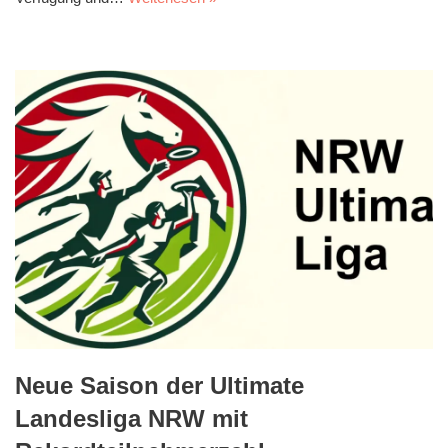
Neue Saison der Ultimate
Landesliga NRW mit