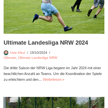
Ultimate Landesliga NRW 2024
Uwe Kikul
19/10/2024
Ultimate
,
Ultimate Landesliga NRW
Die dritte Saison der NRW Liga begann im Jahr 2024 mit einer
beachtlichen Anzahl an Teams. Um die Koordination der Spiele
zu erleichtern und den…
Weiterlesen »