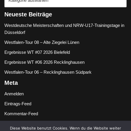
Neueste Beiträge
Westdeutsche Meisterschaften und NRW-U17-Trainingstage in
Düsseldorf
Westfalen-Tour 08 – Alte Ziegelei Lünen
Ergebnisse WT #07 2026 Bielefeld
Ergebnisse WT #06 2026 Recklinghausen
Westfalen-Tour 06 – Recklinghausen Südpark
Meta
Anmelden
Eintrags-Feed
Kommentar-Feed
WordPress.org
Diese Website benutzt Cookies. Wenn du die Website weiter