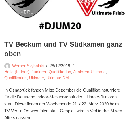
TV Beckum und TV Südkamen ganz
oben
Werner Szybalski
28/12/2019
Halle (Indoor)
,
Junioren Qualifikation
,
Junioren-Ultimate
,
Qualifikation
,
Ultimate
,
Ultimate DM
In Osnabrück fanden Mitte Dezember die Qualifikatinsturniere
für die Deutsche Indoor-Meisterschaft der Ultimate-Junioren
statt. Diese finden am Wochenende 21. / 22. März 2020 beim
TV Verl in Ostwestfalen statt. Gespielt wird in Verl in drei Mixed-
Altersklassen.