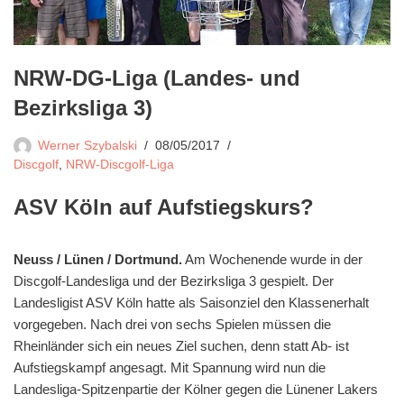
NRW-DG-Liga (Landes- und
Bezirksliga 3)
Werner Szybalski
08/05/2017
Discgolf
,
NRW-Discgolf-Liga
ASV Köln auf Aufstiegskurs?
Neuss / Lünen / Dortmund.
Am Wochenende wurde in der
Discgolf-Landesliga und der Bezirksliga 3 gespielt. Der
Landesligist ASV Köln hatte als Saisonziel den Klassenerhalt
vorgegeben. Nach drei von sechs Spielen müssen die
Rheinländer sich ein neues Ziel suchen, denn statt Ab- ist
Aufstiegskampf angesagt. Mit Spannung wird nun die
Landesliga-Spitzenpartie der Kölner gegen die Lünener Lakers