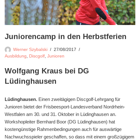
Juniorencamp in den Herbstferien
Werner Szybalski
27/08/2017
Ausbildung
,
Discgolf
,
Junioren
Wolfgang Kraus bei DG
Lüdinghausen
Lüdinghausen.
Einen zweitägigen Discgolf-Lehrgang für
Junioren bietet der Frisbeesport-Landesverband Nordrhein-
Westfalen am 30. und 31. Oktober in Lüdinghausen an.
Workshopleiter Bernhard Boor (DG Lüdinghausen) hat
kostengünstige Rahmenbedingungen auch für auswärtige
Nachwuchsspieler geschaffen, so dass mit einem großzügigem