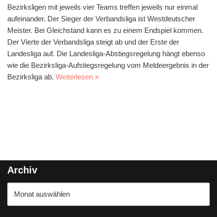
Bezirksligen mit jeweils vier Teams treffen jeweils nur einmal
aufeinander. Der Sieger der Verbandsliga ist Westdeutscher
Meister. Bei Gleichstand kann es zu einem Endspiel kommen.
Der Vierte der Verbandsliga steigt ab und der Erste der
Landesliga auf. Die Landesliga-Abstiegsregelung hängt ebenso
wie die Bezirksliga-Aufstiegsregelung vom Meldeergebnis in der
Bezirksliga ab.
Weiterlesen »
Archiv