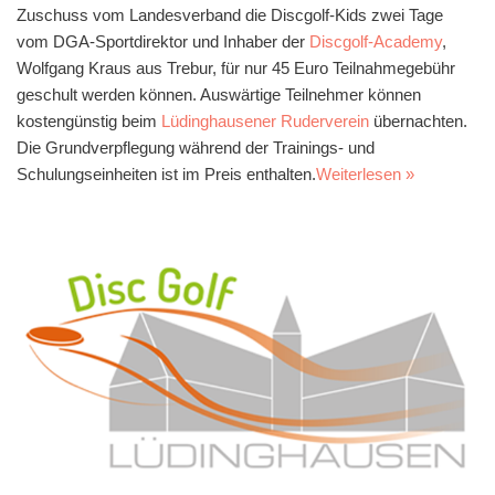
Zuschuss vom Landesverband die Discgolf-Kids zwei Tage
vom DGA-Sportdirektor und Inhaber der
Discgolf-Academy
,
Wolfgang Kraus aus Trebur, für nur 45 Euro Teilnahmegebühr
geschult werden können. Auswärtige Teilnehmer können
kostengünstig beim
Lüdinghausener Ruderverein
übernachten.
Die Grundverpflegung während der Trainings- und
Schulungseinheiten ist im Preis enthalten.
Weiterlesen »