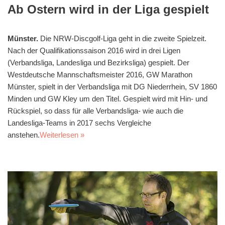
Ab Ostern wird in der Liga gespielt
Münster.
Die NRW-Discgolf-Liga geht in die zweite Spielzeit.
Nach der Qualifikationssaison 2016 wird in drei Ligen
(Verbandsliga, Landesliga und Bezirksliga) gespielt. Der
Westdeutsche Mannschaftsmeister 2016, GW Marathon
Münster, spielt in der Verbandsliga mit DG Niederrhein, SV 1860
Minden und GW Kley um den Titel. Gespielt wird mit Hin- und
Rückspiel, so dass für alle Verbandsliga- wie auch die
Landesliga-Teams in 2017 sechs Vergleiche
anstehen.
Weiterlesen »