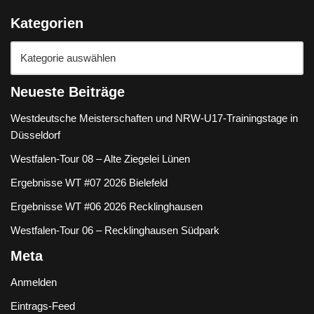
Kategorien
Neueste Beiträge
Westdeutsche Meisterschaften und NRW-U17-Trainingstage in
Düsseldorf
Westfalen-Tour 08 – Alte Ziegelei Lünen
Ergebnisse WT #07 2026 Bielefeld
Ergebnisse WT #06 2026 Recklinghausen
Westfalen-Tour 06 – Recklinghausen Südpark
Meta
Anmelden
Eintrags-Feed