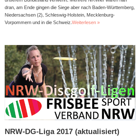
dran, am Ende gingen die Siege aber nach Baden-Württemberg,
Niedersachsen (2), Schleswig-Holstein, Mecklenburg-
Vorpommern und in die Schweiz.
Weiterlesen »
NRW-DG-Liga 2017 (aktualisiert)