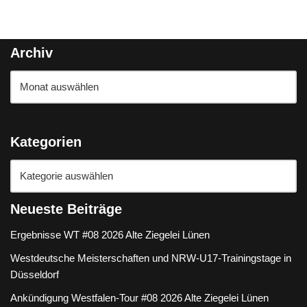
Archiv
Kategorien
Neueste Beiträge
Ergebnisse WT #08 2026 Alte Ziegelei Lünen
Westdeutsche Meisterschaften und NRW-U17-Trainingstage in
Düsseldorf
Ankündigung Westfalen-Tour #08 2026 Alte Ziegelei Lünen