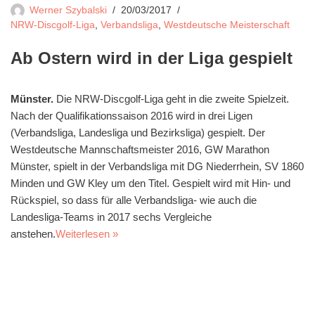
Werner Szybalski
20/03/2017
NRW-Discgolf-Liga
,
Verbandsliga
,
Westdeutsche Meisterschaft
Ab Ostern wird in der Liga gespielt
Münster.
Die NRW-Discgolf-Liga geht in die zweite Spielzeit.
Nach der Qualifikationssaison 2016 wird in drei Ligen
(Verbandsliga, Landesliga und Bezirksliga) gespielt. Der
Westdeutsche Mannschaftsmeister 2016, GW Marathon
Münster, spielt in der Verbandsliga mit DG Niederrhein, SV 1860
Minden und GW Kley um den Titel. Gespielt wird mit Hin- und
Rückspiel, so dass für alle Verbandsliga- wie auch die
Landesliga-Teams in 2017 sechs Vergleiche
anstehen.
Weiterlesen »