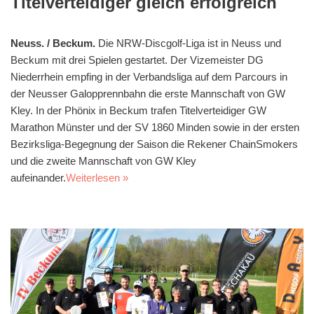
Titelverteidiger gleich erfolgreich
Neuss. / Beckum.
Die NRW-Discgolf-Liga ist in Neuss und
Beckum mit drei Spielen gestartet. Der Vizemeister DG
Niederrhein empfing in der Verbandsliga auf dem Parcours in
der Neusser Galopprennbahn die erste Mannschaft von GW
Kley. In der Phönix in Beckum trafen Titelverteidiger GW
Marathon Münster und der SV 1860 Minden sowie in der ersten
Bezirksliga-Begegnung der Saison die Rekener ChainSmokers
und die zweite Mannschaft von GW Kley
aufeinander.
Weiterlesen »