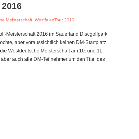
 2016
he Meisterschaft
,
WestfalenTour 2016
f-Meisterschaft 2016 im Sauerland Discgolfpark
chte, aber voraussichtlich keinen DM-Startplatz
 die Westdeutsche Meisterschaft am 10. und 11.
 aber auch alle DM-Teilnehmer um den Titel des