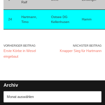
Ralf
Hartmann,
Ostsee DG
24
Hamm
Timo
Kellenhusen
VORHERIGER BEITRAG
NÄCHSTER BEITRAG
Erste Körbe in Wesel
Knapper Sieg für Hartmann
eingebaut
Archiv