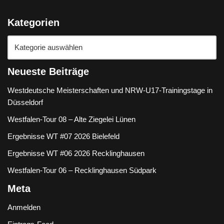
Kategorien
Neueste Beiträge
Westdeutsche Meisterschaften und NRW-U17-Trainingstage in
Düsseldorf
Westfalen-Tour 08 – Alte Ziegelei Lünen
Ergebnisse WT #07 2026 Bielefeld
Ergebnisse WT #06 2026 Recklinghausen
Westfalen-Tour 06 – Recklinghausen Südpark
Meta
Anmelden