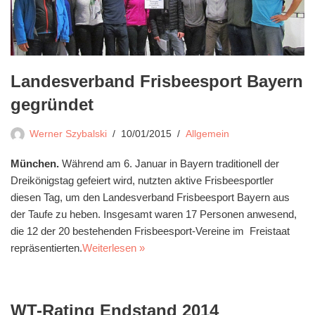
Landesverband Frisbeesport Bayern
gegründet
Werner Szybalski
10/01/2015
Allgemein
München.
Während am 6. Januar in Bayern traditionell der
Dreikönigstag gefeiert wird, nutzten aktive Frisbeesportler
diesen Tag, um den Landesverband Frisbeesport Bayern aus
der Taufe zu heben. Insgesamt waren 17 Personen anwesend,
die 12 der 20 bestehenden Frisbeesport-Vereine im Freistaat
repräsentierten.
Weiterlesen »
WT-Rating Endstand 2014