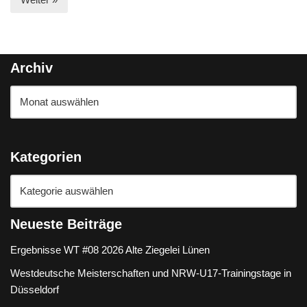
Archiv
Kategorien
Neueste Beiträge
Ergebnisse WT #08 2026 Alte Ziegelei Lünen
Westdeutsche Meisterschaften und NRW-U17-Trainingstage in
Düsseldorf