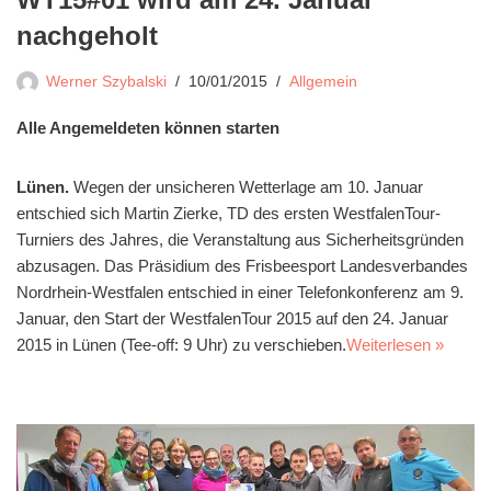
nachgeholt
Werner Szybalski
10/01/2015
Allgemein
Alle Angemeldeten können starten
Lünen.
Wegen der unsicheren Wetterlage am 10. Januar
entschied sich Martin Zierke, TD des ersten WestfalenTour-
Turniers des Jahres, die Veranstaltung aus Sicherheitsgründen
abzusagen. Das Präsidium des Frisbeesport Landesverbandes
Nordrhein-Westfalen entschied in einer Telefonkonferenz am 9.
Januar, den Start der WestfalenTour 2015 auf den 24. Januar
2015 in Lünen (Tee-off: 9 Uhr) zu verschieben.
Weiterlesen »