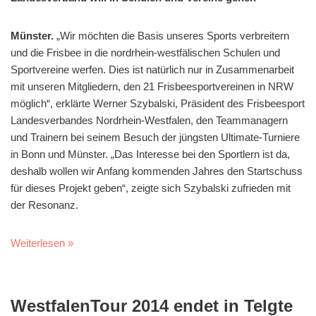
Münster.
„Wir möchten die Basis unseres Sports verbreitern
und die Frisbee in die nordrhein-westfälischen Schulen und
Sportvereine werfen. Dies ist natürlich nur in Zusammenarbeit
mit unseren Mitgliedern, den 21 Frisbeesportvereinen in NRW
möglich“, erklärte Werner Szybalski, Präsident des Frisbeesport
Landesverbandes Nordrhein-Westfalen, den Teammanagern
und Trainern bei seinem Besuch der jüngsten Ultimate-Turniere
in Bonn und Münster. „Das Interesse bei den Sportlern ist da,
deshalb wollen wir Anfang kommenden Jahres den Startschuss
für dieses Projekt geben“, zeigte sich Szybalski zufrieden mit
der Resonanz.
Weiterlesen »
WestfalenTour 2014 endet in Telgte