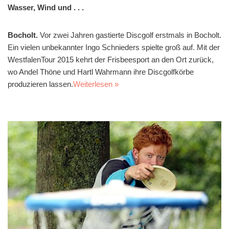
Wasser, Wind und . . .
Bocholt.
Vor zwei Jahren gastierte Discgolf erstmals in Bocholt.
Ein vielen unbekannter Ingo Schnieders spielte groß auf. Mit der
WestfalenTour 2015 kehrt der Frisbeesport an den Ort zurück,
wo Andel Thöne und Hartl Wahrmann ihre Discgolfkörbe
produzieren lassen.
Weiterlesen »