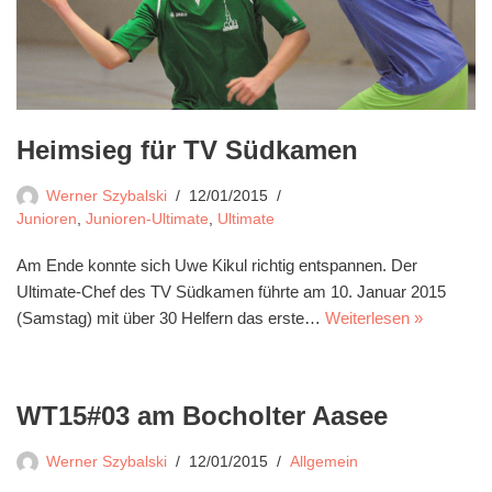
Heimsieg für TV Südkamen
Werner Szybalski
12/01/2015
Junioren
,
Junioren-Ultimate
,
Ultimate
Am Ende konnte sich Uwe Kikul richtig entspannen. Der
Ultimate-Chef des TV Südkamen führte am 10. Januar 2015
(Samstag) mit über 30 Helfern das erste…
Weiterlesen »
WT15#03 am Bocholter Aasee
Werner Szybalski
12/01/2015
Allgemein