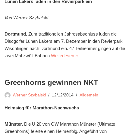
Lünen Lakers luden in den Revierpark ein
Von Werner Szybalski
Dortmund.
Zum traditionellen Jahresabschluss luden die
Discgolfer Lünen Lakers am 7. Dezember in den Revierpark
Wischlingen nach Dortmund ein. 47 Teilnehmer gingen auf die
zwei Mal zwölf Bahnen.
Weiterlesen »
Greenhorns gewinnen NKT
Werner Szybalski
12/12/2014
Allgemein
Heimsieg für Marathon-Nachwuchs
Münster.
Die U 20 von GW Marathon Münster (Ultimate
Greenhorns) feierte einen Heimerfolg. Angeführt von