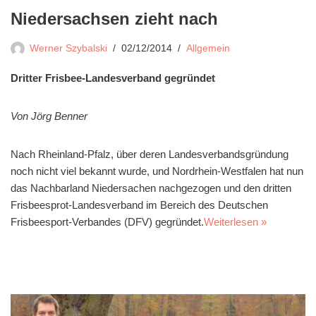
Niedersachsen zieht nach
Werner Szybalski
02/12/2014
Allgemein
Dritter Frisbee-Landesverband gegründet
Von Jörg Benner
Nach Rheinland-Pfalz, über deren Landesverbandsgründung
noch nicht viel bekannt wurde, und Nordrhein-Westfalen hat nun
das Nachbarland Niedersachen nachgezogen und den dritten
Frisbeesprot-Landesverband im Bereich des Deutschen
Frisbeesport-Verbandes (DFV) gegründet.
Weiterlesen »