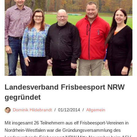
Landesverband Frisbeesport NRW
gegründet
Dominik Hildebrandt
01/12/2014
Allgemein
Mit insgesamt 26 Teilnehmern aus elf Frisbeesport-Vereinen in
Nordrhein-Westfalen war die Gründungsversammlung des