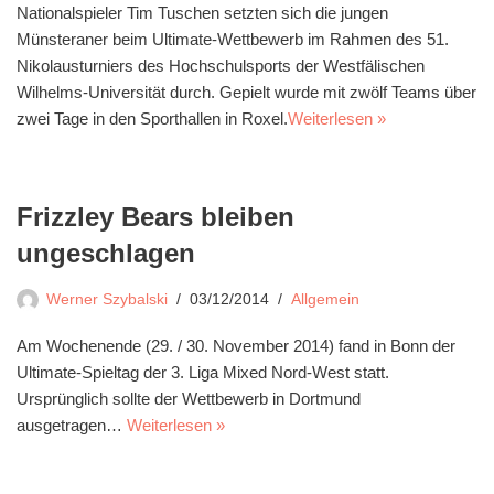
Nationalspieler Tim Tuschen setzten sich die jungen
Münsteraner beim Ultimate-Wettbewerb im Rahmen des 51.
Nikolausturniers des Hochschulsports der Westfälischen
Wilhelms-Universität durch. Gepielt wurde mit zwölf Teams über
zwei Tage in den Sporthallen in Roxel.
Weiterlesen »
Frizzley Bears bleiben
ungeschlagen
Werner Szybalski
03/12/2014
Allgemein
Am Wochenende (29. / 30. November 2014) fand in Bonn der
Ultimate-Spieltag der 3. Liga Mixed Nord-West statt.
Ursprünglich sollte der Wettbewerb in Dortmund
ausgetragen…
Weiterlesen »