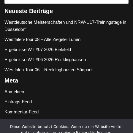
Neueste Beiträge
Westdeutsche Meisterschaften und NRW-U17-Trainingstage in
Düsseldorf
Westfalen-Tour 08 – Alte Ziegelei Lünen
Ergebnisse WT #07 2026 Bielefeld
Ergebnisse WT #06 2026 Recklinghausen
Westfalen-Tour 06 – Recklinghausen Südpark
Meta
Anmelden
Eintrags-Feed
Kommentar-Feed
WordPress.org
Diese Website benutzt Cookies. Wenn du die Website weiter
nutzt, gehen wir von deinem Einverständnis aus.