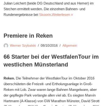
Julian Leichert (beide DG Deutschland und aus Hemer) im
Stechen ermittelt werden. Die einzelnen Bahnen- und
Rundenergebnisse bei
Skoorin
.
Weiterlesen »
Premiere in Reken
Werner Szybalski
08/10/2016
Allgemein
66 Starter bei der WestfalenTour im
westlichen Münsterland
Reken.
Die Teilnehmer der WestfalenTour im Oktober 2016
überschüteten die Freizeit- und Ertholungsanlage in Groß-
Reken mit Lob. Zwar waren lange Bahnen Mangelware, aber
der gepflegte Park verlangte allen viel ab. Es siegten Marvin
Hartmann (A-Klasse) von GW Marathon Münster, David Strott