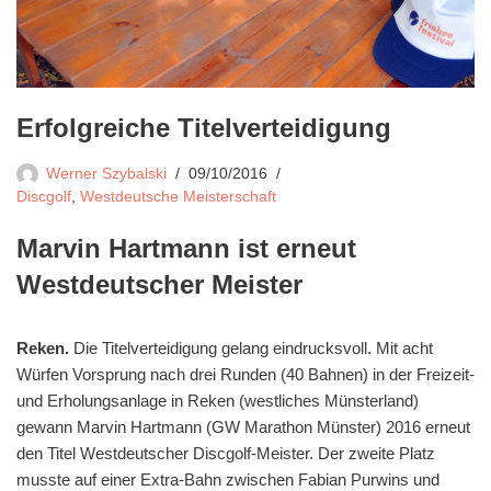
Erfolgreiche Titelverteidigung
Werner Szybalski
09/10/2016
Discgolf
,
Westdeutsche Meisterschaft
Marvin Hartmann ist erneut
Westdeutscher Meister
Reken.
Die Titelverteidigung gelang eindrucksvoll. Mit acht
Würfen Vorsprung nach drei Runden (40 Bahnen) in der Freizeit-
und Erholungsanlage in Reken (westliches Münsterland)
gewann Marvin Hartmann (GW Marathon Münster) 2016 erneut
den Titel Westdeutscher Discgolf-Meister. Der zweite Platz
musste auf einer Extra-Bahn zwischen Fabian Purwins und