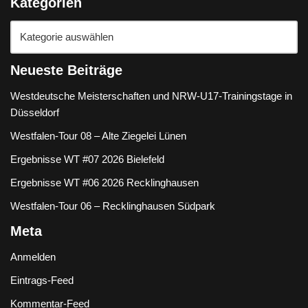
Kategorien
Neueste Beiträge
Westdeutsche Meisterschaften und NRW-U17-Trainingstage in
Düsseldorf
Westfalen-Tour 08 – Alte Ziegelei Lünen
Ergebnisse WT #07 2026 Bielefeld
Ergebnisse WT #06 2026 Recklinghausen
Westfalen-Tour 06 – Recklinghausen Südpark
Meta
Anmelden
Eintrags-Feed
Kommentar-Feed