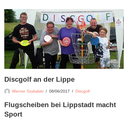
Discgolf an der Lippe
Werner Szybalski
08/06/2017
Discgolf
Flugscheiben bei Lippstadt macht
Sport