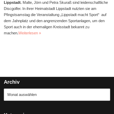
Lippstadt.
Malte, Jörn und Petra Skuraß sind leidenschaftliche
Discgolfer. In ihrer Heimatstadt Lippstadt nutzten sie am
Pfingstsamstag die Veranstaltung „Lippstadt macht Sport“ auf
dem Jahnplatz und den angrenzenden Sportanlagen, um den
Sport auch in der ehemaligen Kreisstadt bekannt zu
machen.
Weiterlesen »
Archiv