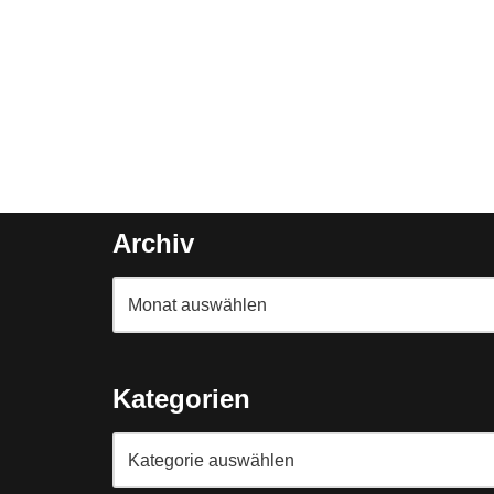
Archiv
Kategorien