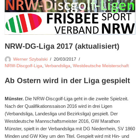
NRW-DG-Liga 2017 (aktualisiert)
Werner Szybalski
20/03/2017
NRW-Discgolf-Liga
,
Verbandsliga
,
Westdeutsche Meisterschaft
Ab Ostern wird in der Liga gespielt
Münster.
Die NRW-Discgolf-Liga geht in die zweite Spielzeit.
Nach der Qualifikationssaison 2016 wird in drei Ligen
(Verbandsliga, Landesliga und Bezirksliga) gespielt. Der
Westdeutsche Mannschaftsmeister 2016, GW Marathon
Münster, spielt in der Verbandsliga mit DG Niederrhein, SV 1860
Minden und GW Kley um den Titel. Gespielt wird mit Hin- und