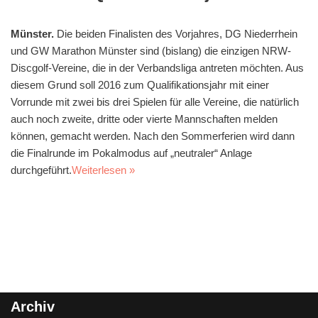
Münster.
Die beiden Finalisten des Vorjahres, DG Niederrhein
und GW Marathon Münster sind (bislang) die einzigen NRW-
Discgolf-Vereine, die in der Verbandsliga antreten möchten. Aus
diesem Grund soll 2016 zum Qualifikationsjahr mit einer
Vorrunde mit zwei bis drei Spielen für alle Vereine, die natürlich
auch noch zweite, dritte oder vierte Mannschaften melden
können, gemacht werden. Nach den Sommerferien wird dann
die Finalrunde im Pokalmodus auf „neutraler“ Anlage
durchgeführt.
Weiterlesen »
Archiv