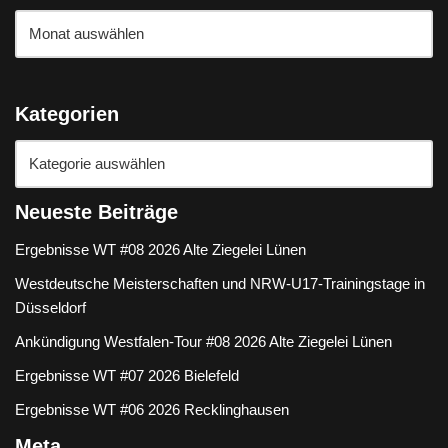
Kategorien
Neueste Beiträge
Ergebnisse WT #08 2026 Alte Ziegelei Lünen
Westdeutsche Meisterschaften und NRW-U17-Trainingstage in
Düsseldorf
Ankündigung Westfalen-Tour #08 2026 Alte Ziegelei Lünen
Ergebnisse WT #07 2026 Bielefeld
Ergebnisse WT #06 2026 Recklinghausen
Meta