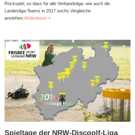
Rückspiel, so dass für alle Verbandsliga- wie auch die
Landesliga-Teams in 2017 sechs Vergleiche
anstehen.
Weiterlesen »
Spieltage der NRW-Discgolf-Liga