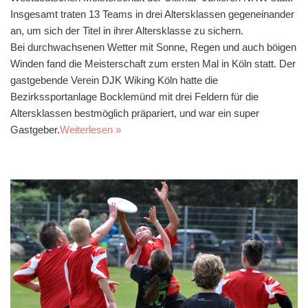
Insgesamt traten 13 Teams in drei Altersklassen gegeneinander
an, um sich der Titel in ihrer Altersklasse zu sichern.
Bei durchwachsenen Wetter mit Sonne, Regen und auch böigen
Winden fand die Meisterschaft zum ersten Mal in Köln statt. Der
gastgebende Verein DJK Wiking Köln hatte die
Bezirkssportanlage Bocklemünd mit drei Feldern für die
Altersklassen bestmöglich präpariert, und war ein super
Gastgeber.
Weiterlesen »