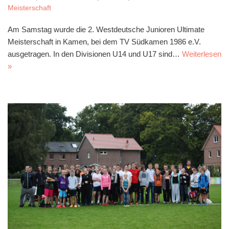
Meisterschaft
Am Samstag wurde die 2. Westdeutsche Junioren Ultimate
Meisterschaft in Kamen, bei dem TV Südkamen 1986 e.V.
ausgetragen. In den Divisionen U14 und U17 sind…
Weiterlesen
»