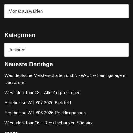
Kategorien
Neueste Beiträge
Westdeutsche Meisterschaften und NRW-U17-Trainingstage in
Düsseldorf
Westfalen-Tour 08 – Alte Ziegelei Lünen
Ergebnisse WT #07 2026 Bielefeld
Ergebnisse WT #06 2026 Recklinghausen
Westfalen-Tour 06 – Recklinghausen Südpark