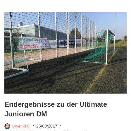
Endergebnisse zu der Ultimate
Junioren DM
Uwe Kikul
25/09/2017