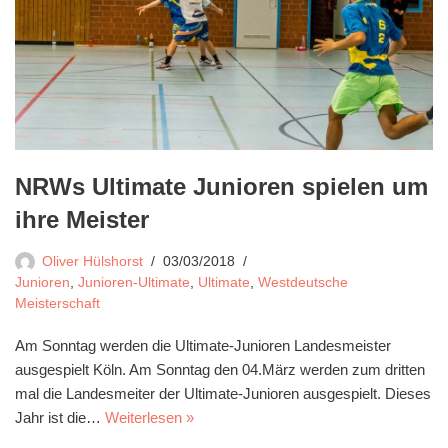
NRWs Ultimate Junioren spielen um
ihre Meister
Oliver Hülshorst
03/03/2018
Junioren
,
Junioren-Ultimate
,
Ultimate
,
Westdeutsche
Meisterschaft
Am Sonntag werden die Ultimate-Junioren Landesmeister
ausgespielt Köln. Am Sonntag den 04.März werden zum dritten
mal die Landesmeiter der Ultimate-Junioren ausgespielt. Dieses
Jahr ist die…
Weiterlesen »