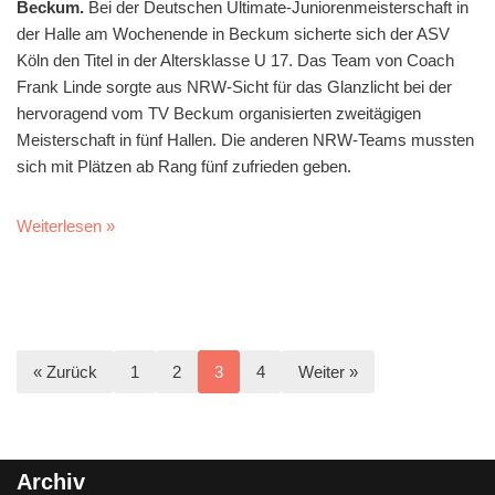
Beckum.
Bei der Deutschen Ultimate-Juniorenmeisterschaft in
der Halle am Wochenende in Beckum sicherte sich der ASV
Köln den Titel in der Altersklasse U 17. Das Team von Coach
Frank Linde sorgte aus NRW-Sicht für das Glanzlicht bei der
hervoragend vom TV Beckum organisierten zweitägigen
Meisterschaft in fünf Hallen. Die anderen NRW-Teams mussten
sich mit Plätzen ab Rang fünf zufrieden geben.
Weiterlesen »
« Zurück
1
2
3
4
Weiter »
Archiv