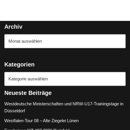
Archiv
Kategorien
Neueste Beiträge
Westdeutsche Meisterschaften und NRW-U17-Trainingstage in
Düsseldorf
Westfalen-Tour 08 – Alte Ziegelei Lünen