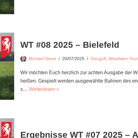
WT #08 2025 – Bielefeld
Michael Sinne
20/07/2025
Discgolf
,
Westfalen-Tour
Wir möchten Euch herzlich zur achten Ausgabe der W
heißen. Gespielt werden ausgewählte Bahnen des erw
x…
Weiterlesen »
Ergebnisse WT #07 2025 – A