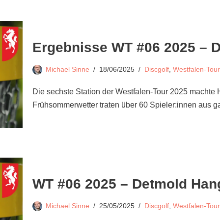
Ergebnisse WT #06 2025 – 
Michael Sinne
18/06/2025
Discgolf
,
Westfalen-Tour
Die sechste Station der Westfalen-Tour 2025 machte 
Frühsommerwetter traten über 60 Spieler:innen au
WT #06 2025 – Detmold Han
Michael Sinne
25/05/2025
Discgolf
,
Westfalen-Tour