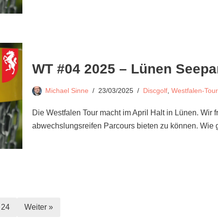
WT #04 2025 – Lünen Seepa
Michael Sinne
23/03/2025
Discgolf
,
Westfalen-Tour
Die Westfalen Tour macht im April Halt in Lünen. Wir
abwechslungsreifen Parcours bieten zu können. Wie
24
Weiter »