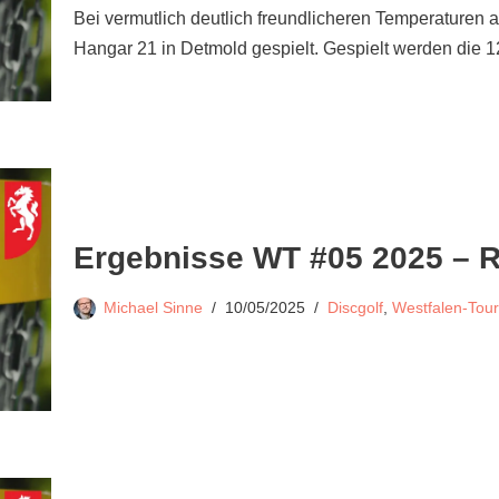
Bei vermutlich deutlich freundlicheren Temperaturen 
Hangar 21 in Detmold gespielt. Gespielt werden die
Ergebnisse WT #05 2025 – 
Michael Sinne
10/05/2025
Discgolf
,
Westfalen-Tour