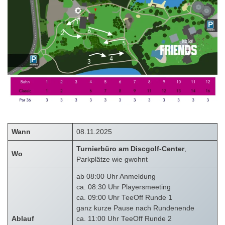
Wann
08.11.2025
Turnierbüro am Discgolf-Center
,
Wo
Parkplätze wie gwohnt
ab 08:00 Uhr Anmeldung
ca. 08:30 Uhr Playersmeeting
ca. 09:00 Uhr TeeOff Runde 1
ganz kurze Pause nach Rundenende
Ablauf
ca. 11:00 Uhr TeeOff Runde 2