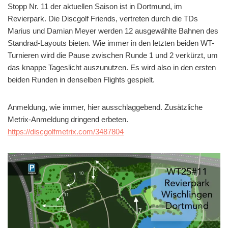
Stopp Nr. 11 der aktuellen Saison ist in Dortmund, im
Revierpark. Die Discgolf Friends, vertreten durch die TDs
Marius und Damian Meyer werden 12 ausgewählte Bahnen des
Standrad-Layouts bieten. Wie immer in den letzten beiden WT-
Turnieren wird die Pause zwischen Runde 1 und 2 verkürzt, um
das knappe Tageslicht auszunutzen. Es wird also in den ersten
beiden Runden in denselben Flights gespielt.
Anmeldung, wie immer, hier ausschlaggebend. Zusätzliche
Metrix-Anmeldung dringend erbeten.
https://discgolfmetrix.com/3487804