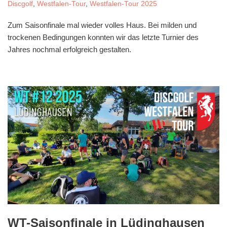
Discgolf
,
Westfalen-Tour
,
Westfalen-Tour 2025
Zum Saisonfinale mal wieder volles Haus. Bei milden und
trockenen Bedingungen konnten wir das letzte Turnier des
Jahres nochmal erfolgreich gestalten.
WT-Saisonfinale in Lüdinghausen