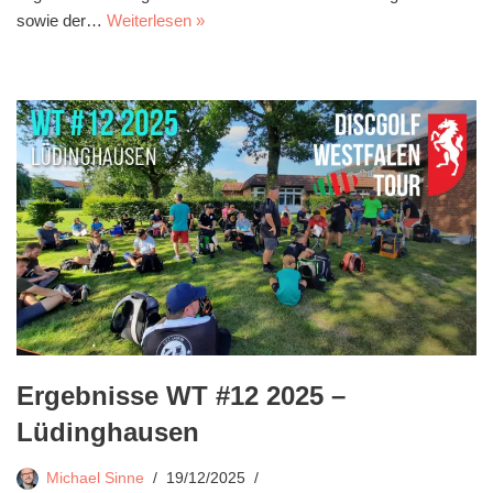
sowie der…
Weiterlesen »
Ergebnisse WT #12 2025 –
Lüdinghausen
Michael Sinne
19/12/2025