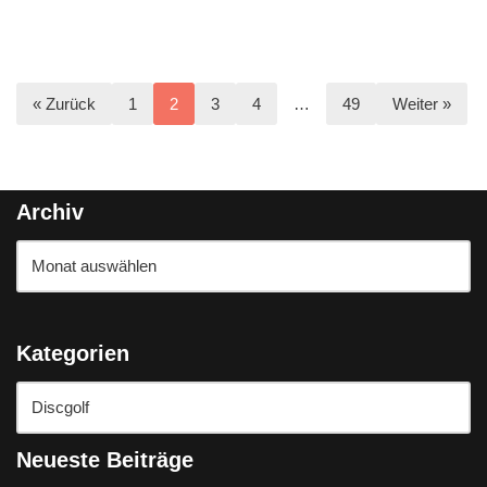
« Zurück
1
2
3
4
…
49
Weiter »
Archiv
Kategorien
Neueste Beiträge