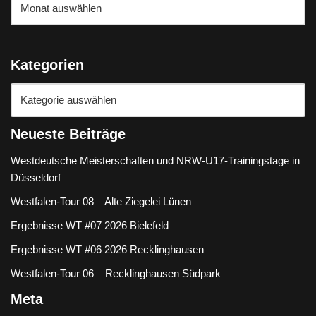
Kategorien
Neueste Beiträge
Westdeutsche Meisterschaften und NRW-U17-Trainingstage in
Düsseldorf
Westfalen-Tour 08 – Alte Ziegelei Lünen
Ergebnisse WT #07 2026 Bielefeld
Ergebnisse WT #06 2026 Recklinghausen
Westfalen-Tour 06 – Recklinghausen Südpark
Meta