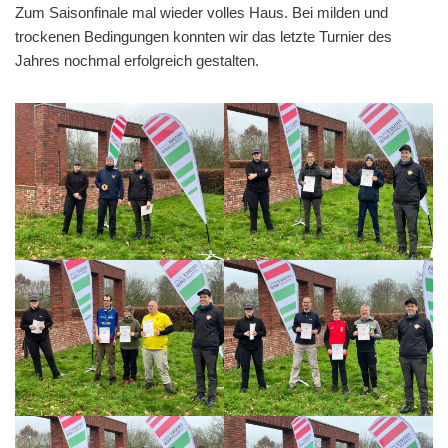
Zum Saisonfinale mal wieder volles Haus. Bei milden und
trockenen Bedingungen konnten wir das letzte Turnier des
Jahres nochmal erfolgreich gestalten.