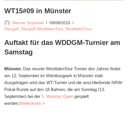
WT15#09 in Münster
Werner Szybalski
09/08/2015
Discgolf
,
Discgolf-WestfalenTour
,
WestfalenTour
Auftakt für das WDDGM-Turnier am
Samstag
Münster.
Das neunte WestfalenTour-Turnier des Jahres findet
am 12. September im Wienburgpark in Münster statt.
Ausgetragen wird das WT-Turnier und die anschließende NRW-
Pokal-Runde auf den 18 Bahnen, die am Sonntag (13.
September) bei der
5. Münster Open
gespielt
werden.
Weiterlesen »