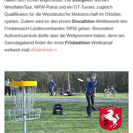
WestfalenTour, NRW-Pokal und ein GT-Turnier, zugleich
Qualifikation für die Westdeutsche Meisterschaft im Oktober,
spielen. Zudem wird es den ersten
Discathlon
-Wettbewerb des
Frisbeesport-Landesverbandes NRW geben. Besondere
Aufmerksamkeit dürfte aber die Weltpremiere haben, denn am
Samstagabend findet der erste
Frisbiathlon
-Wettkampf
weltweit statt.
Weiterlesen »