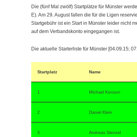
Die (fünf Mal zwölf) Startplätze für Münster werd
E). Am 29. August fallen die für die Ligen reser
Startgebühr ist ein Start in Münster leider nicht
auf dem Verbandskonto eingegangen ist.
Die aktuelle Starterliste für Münster [04.09.15; 07
Startplatz
Name
1
Michael Konsorr
2
Daniel Klein
3
Andreas Stenzel