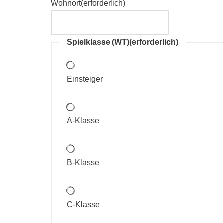
Wohnort
(erforderlich)
Spielklasse (WT)
(erforderlich)
Einsteiger
A-Klasse
B-Klasse
C-Klasse