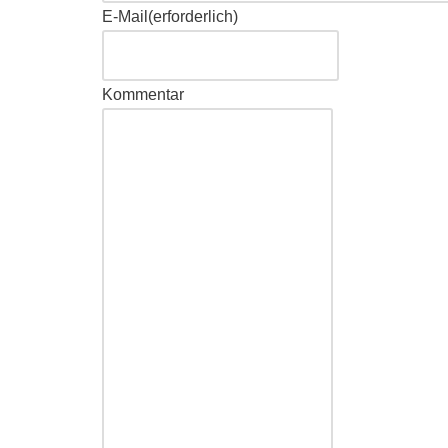
E-Mail
(erforderlich)
Kommentar