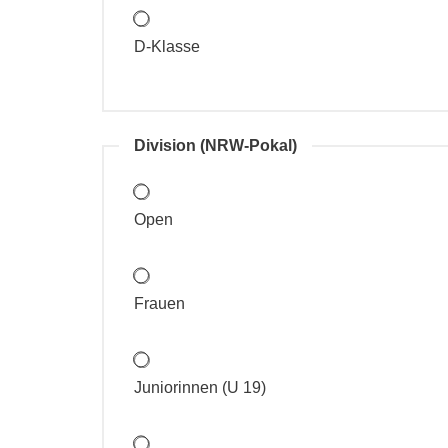
D-Klasse
Division (NRW-Pokal)
Open
Frauen
Juniorinnen (U 19)