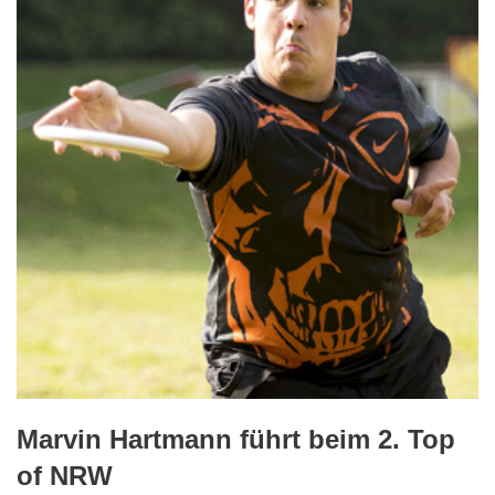
Marvin Hartmann führt beim 2. Top
of NRW