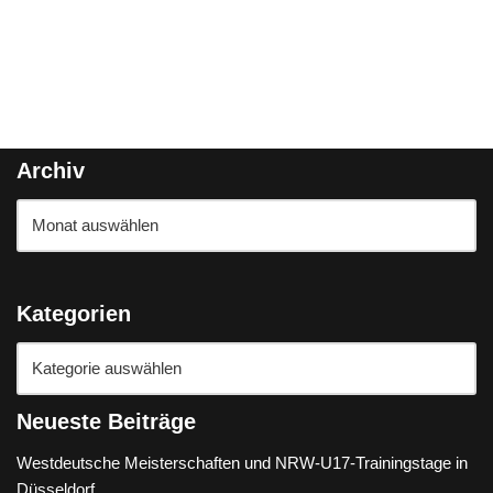
Archiv
Kategorien
Neueste Beiträge
Westdeutsche Meisterschaften und NRW-U17-Trainingstage in
Düsseldorf