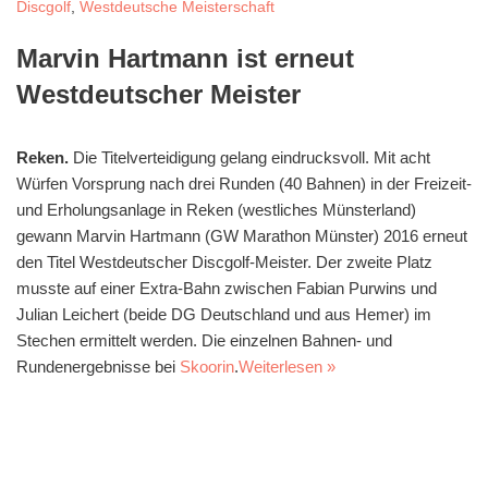
Discgolf
,
Westdeutsche Meisterschaft
Marvin Hartmann ist erneut
Westdeutscher Meister
Reken.
Die Titelverteidigung gelang eindrucksvoll. Mit acht
Würfen Vorsprung nach drei Runden (40 Bahnen) in der Freizeit-
und Erholungsanlage in Reken (westliches Münsterland)
gewann Marvin Hartmann (GW Marathon Münster) 2016 erneut
den Titel Westdeutscher Discgolf-Meister. Der zweite Platz
musste auf einer Extra-Bahn zwischen Fabian Purwins und
Julian Leichert (beide DG Deutschland und aus Hemer) im
Stechen ermittelt werden. Die einzelnen Bahnen- und
Rundenergebnisse bei
Skoorin
.
Weiterlesen »