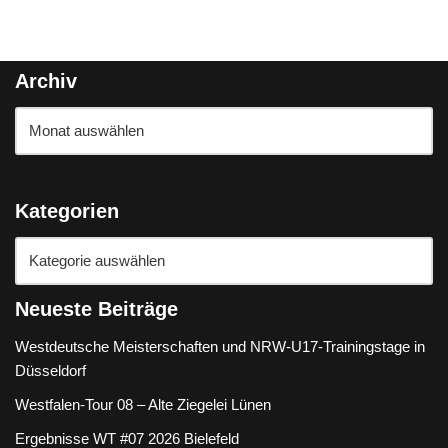
Archiv
Kategorien
Neueste Beiträge
Westdeutsche Meisterschaften und NRW-U17-Trainingstage in
Düsseldorf
Westfalen-Tour 08 – Alte Ziegelei Lünen
Ergebnisse WT #07 2026 Bielefeld