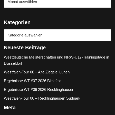
Kategorien
Neueste Beiträge
Westdeutsche Meisterschaften und NRW-U17-Trainingstage in
Düsseldorf
Westfalen-Tour 08 – Alte Ziegelei Lünen
Ergebnisse WT #07 2026 Bielefeld
Ergebnisse WT #06 2026 Recklinghausen
Westfalen-Tour 06 – Recklinghausen Südpark
Meta