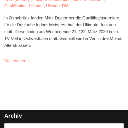
Qualifikation
,
Ultimate
,
Ultimate DM
In Osnabrück fanden Mitte Dezember die Qualifikatinsturniere
für die Deutsche Indoor-Meisterschaft der Ultimate-Junioren
statt. Diese finden am Wochenende 21. / 22. März 2020 beim
TV Verl in Ostwestfalen statt. Gespielt wird in Verl in drei Mixed-
Altersklassen.
Weiterlesen »
Archiv