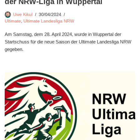
der NRW-Liga in Wuppertal
Uwe Kikul
30/04/2024
Ultimate
,
Ultimate Landesliga NRW
Am Samstag, dem 28. April 2024, wurde in Wuppertal der
Startschuss für die neue Saison der Ultimate Landesliga NRW
gegeben.