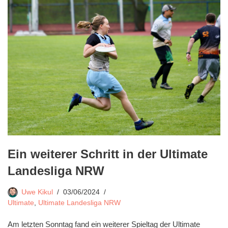
Ein weiterer Schritt in der Ultimate
Landesliga NRW
Uwe Kikul
03/06/2024
Ultimate
,
Ultimate Landesliga NRW
Am letzten Sonntag fand ein weiterer Spieltag der Ultimate