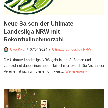
Neue Saison der Ultimate
Landesliga NRW mit
Rekordteilnehmerzahl
Uwe Kikul
07/04/2024
Ultimate Landesliga NRW
Die Ultimate Landesliga NRW geht in ihre 3. Saison und
verzeichnet dabei einen neuen Teilnehmerrekord. Die Anzahl der
Vereine hat sich um vier erhöht, was…
Weiterlesen »