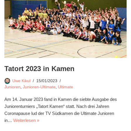
Tatort 2023 in Kamen
Uwe Kikul
15/01/2023
Junioren
,
Junioren-Ultimate
,
Ultimate
Am 14. Januar 2023 fand in Kamen die siebte Ausgabe des
Juniorenturniers „Tatort Kamen“ statt. Nach drei Jahren
Coronapause lud der TV Südkamen die Ultimate Junioren
in…
Weiterlesen »