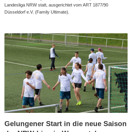
Landesliga NRW statt, ausgerichtet vom ART 1877/90
Düsseldorf e.V. (Family Ultimate).
Gelungener Start in die neue Saison