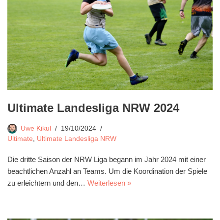
Ultimate Landesliga NRW 2024
Uwe Kikul
19/10/2024
Ultimate
,
Ultimate Landesliga NRW
Die dritte Saison der NRW Liga begann im Jahr 2024 mit einer
beachtlichen Anzahl an Teams. Um die Koordination der Spiele
zu erleichtern und den…
Weiterlesen »