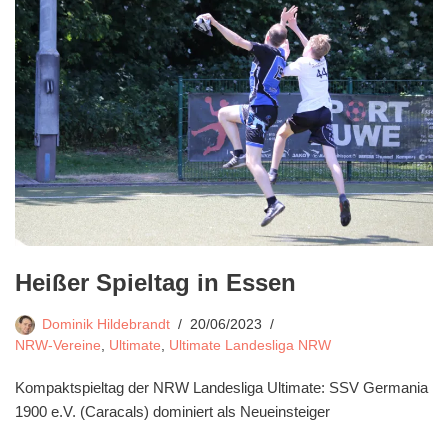
Heißer Spieltag in Essen
Dominik Hildebrandt
20/06/2023
NRW-Vereine
,
Ultimate
,
Ultimate Landesliga NRW
Kompaktspieltag der NRW Landesliga Ultimate: SSV Germania
1900 e.V. (Caracals) dominiert als Neueinsteiger