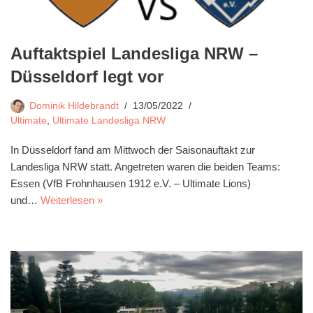
Auftaktspiel Landesliga NRW –
Düsseldorf legt vor
Dominik Hildebrandt
13/05/2022
Ultimate
,
Ultimate Landesliga NRW
In Düsseldorf fand am Mittwoch der Saisonauftakt zur
Landesliga NRW statt. Angetreten waren die beiden Teams:
Essen (VfB Frohnhausen 1912 e.V. – Ultimate Lions)
und…
Weiterlesen »