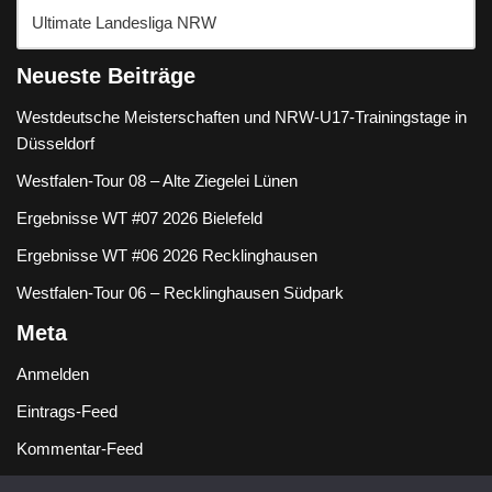
Neueste Beiträge
Westdeutsche Meisterschaften und NRW-U17-Trainingstage in
Düsseldorf
Westfalen-Tour 08 – Alte Ziegelei Lünen
Ergebnisse WT #07 2026 Bielefeld
Ergebnisse WT #06 2026 Recklinghausen
Westfalen-Tour 06 – Recklinghausen Südpark
Meta
Anmelden
Eintrags-Feed
Kommentar-Feed
WordPress.org