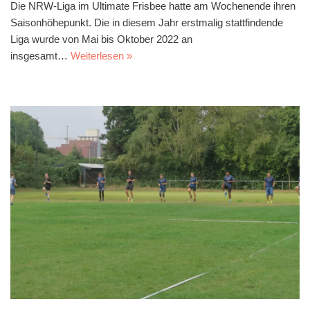
Die NRW-Liga im Ultimate Frisbee hatte am Wochenende ihren
Saisonhöhepunkt. Die in diesem Jahr erstmalig stattfindende
Liga wurde von Mai bis Oktober 2022 an
insgesamt…
Weiterlesen »