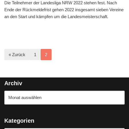
Die Teilnehmer der Landesliga NRW 2022 stehen fest. Nach
Ende der Rückmeldefrist gehen 2022 insgesamt sieben Vereine
an den Start und kämpfen um die Landesmeisterschaft.
« Zurück
1
2
Archiv
Kategorien