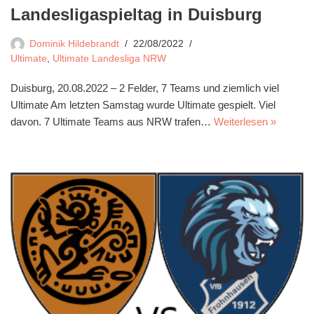
Landesligaspieltag in Duisburg
Dominik Hildebrandt
22/08/2022
Ultimate
,
Ultimate Landesliga NRW
Duisburg, 20.08.2022 – 2 Felder, 7 Teams und ziemlich viel
Ultimate Am letzten Samstag wurde Ultimate gespielt. Viel
davon. 7 Ultimate Teams aus NRW trafen…
Weiterlesen »