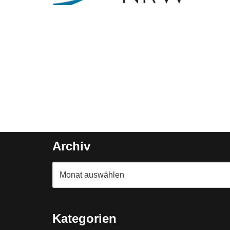
Archiv
Kategorien