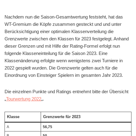
Nachdem nun die Saison-Gesamtwertung feststeht, hat das
WT-Gremium die Köpfe zusammen gesteckt und und unter
Berücksichtigung einer optimalen Klassenverteilung die
Grenzwerte zwischen den Klassen für 2023 festgelegt. Anhand
dieser Grenzen und mit Hilfe der Rating-Formel erfolgt nun
folgende Klasseneinteilung für die Saison 2023. Eine
Klassenänderung erfolgte wenn wenigstens zwei Turniere in
2022 gespielt wurden. Die Grenzwerte gelten auch für die
Einordnung von Einsteiger Spielern im gesamten Jahr 2023.
Die einzelnen Punkte und Ratings entnehmt bitte der Übersicht
„
Tourwertung 2022
„.
Klasse
Grenzwerte für 2023
A
56,75
B
50