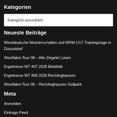
Kategorien
Neueste Beiträge
Westdeutsche Meisterschaften und NRW-U17-Trainingstage in
Düsseldorf
Westfalen-Tour 08 – Alte Ziegelei Lünen
Ergebnisse WT #07 2026 Bielefeld
Ergebnisse WT #06 2026 Recklinghausen
Westfalen-Tour 06 – Recklinghausen Südpark
Meta
Anmelden
Eintrags-Feed