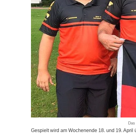
Das 
Gespielt wird am Wochenende 18. und 19. April