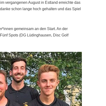
m vergangenen August in Estland erreichte das
danke schon lange hoch gehalten und das Spiel
r*innen gemeinsam an den Start. An der
Fünf Spots (DG Lüdinghausen, Disc Golf