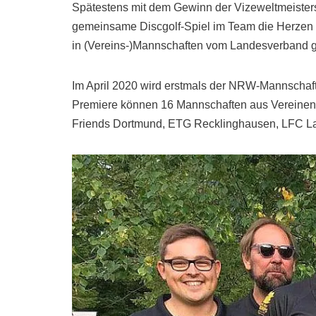
Spätestens mit dem Gewinn der Vizeweltmeister
gemeinsame Discgolf-Spiel im Team die Herzen 
in (Vereins-)Mannschaften vom Landesverband ge
Im April 2020 wird erstmals der NRW-Mannschaf
Premiere können 16 Mannschaften aus Vereinen 
Friends Dortmund, ETG Recklinghausen, LFC La