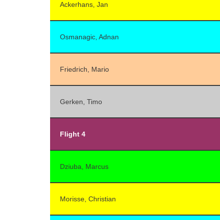
Ackerhans, Jan
Osmanagic, Adnan
Friedrich, Mario
Gerken, Timo
Flight 4
Dziuba, Marcus
Morisse, Christian