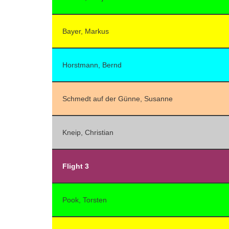
Bayer, Markus
Horstmann, Bernd
Schmedt auf der Günne, Susanne
Kneip, Christian
Flight 3
Pook, Torsten