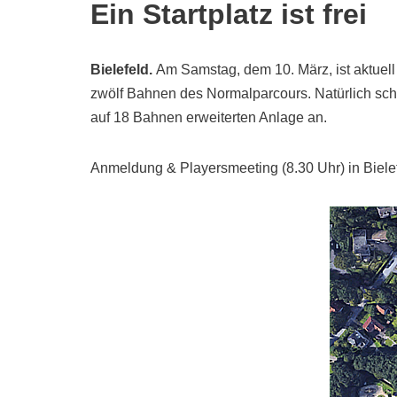
Ein Startplatz ist frei
Bielefeld
.
Am Samstag, dem 10. März, ist aktuell 
zwölf Bahnen des Normalparcours. Natürlich sch
auf 18 Bahnen erweiterten Anlage an.
Anmeldung & Playersmeeting (8.30 Uhr) in Bielef