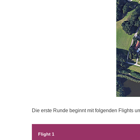
Die erste Runde beginnt mit folgenden Flights u
Flight 1