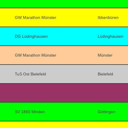
GW Marathon Münster
Ibbenbüren
DG Lüdinghausen
Lüdinghausen
GW Marathon Münster
Münster
TuS Ost Bielefeld
Bielefeld
SV 1860 Minden
Göttingen