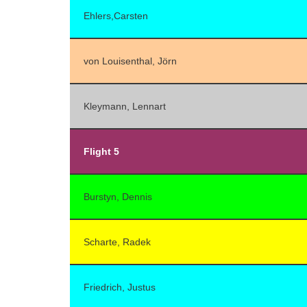
Ehlers,Carsten
von Louisenthal, Jörn
Kleymann, Lennart
Flight 5
Burstyn, Dennis
Scharte, Radek
Friedrich, Justus