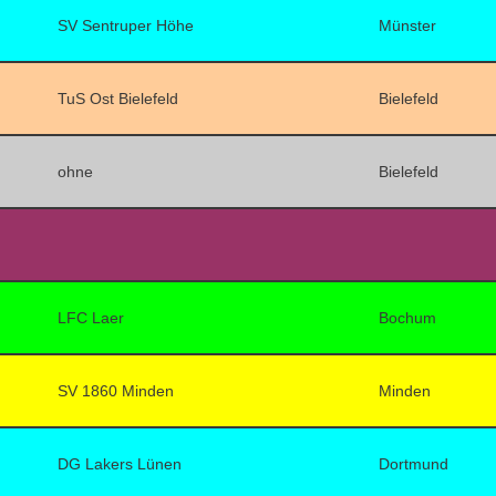
SV Sentruper Höhe
Münster
TuS Ost Bielefeld
Bielefeld
ohne
Bielefeld
LFC Laer
Bochum
SV 1860 Minden
Minden
DG Lakers Lünen
Dortmund