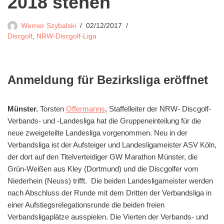
2018 stehen
Werner Szybalski
02/12/2017
Discgolf
,
NRW-Discgolf-Liga
Anmeldung für Bezirksliga eröffnet
Münster.
Torsten
Offermanns
, Staffelleiter der NRW- Discgolf-
Verbands- und -Landesliga hat die Gruppeneinteilung für die
neue zweigeteilte Landesliga vorgenommen. Neu in der
Verbandsliga ist der Aufsteiger und Landesligameister ASV Köln,
der dort auf den Titelverteidiger GW Marathon Münster, die
Grün-Weißen aus Kley (Dortmund) und die Discgolfer vom
Niederhein (Neuss) trifft. Die beiden Landesligameister werden
nach Abschluss der Runde mit dem Dritten der Verbandsliga in
einer Aufstiegsrelegationsrunde die beiden freien
Verbandsligaplätze ausspielen. Die Vierten der Verbands- und