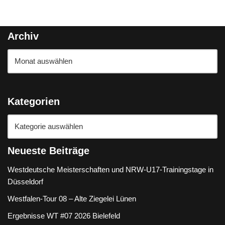
Archiv
Kategorien
Neueste Beiträge
Westdeutsche Meisterschaften und NRW-U17-Trainingstage in
Düsseldorf
Westfalen-Tour 08 – Alte Ziegelei Lünen
Ergebnisse WT #07 2026 Bielefeld