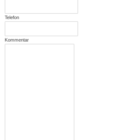
Telefon
Kommentar