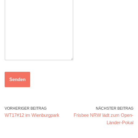
Senden
VORHERIGER BEITRAG
NÄCHSTER BEITRAG
WT17#12 im Wienburgpark
Frisbee NRW lädt zum Open-
Länder-Pokal