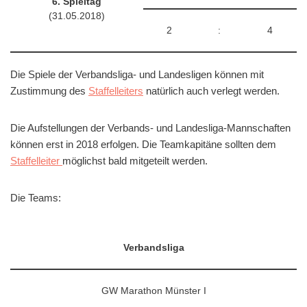
6. Spieltag
(31.05.2018)
2
:
4
Die Spiele der Verbandsliga- und Landesligen können mit
Zustimmung des
Staffelleiters
natürlich auch verlegt werden.
Die Aufstellungen der Verbands- und Landesliga-Mannschaften
können erst in 2018 erfolgen. Die Teamkapitäne sollten dem
Staffelleiter
möglichst bald mitgeteilt werden.
Die Teams:
Verbandsliga
GW Marathon Münster I