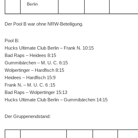
Berlin
Der Pool B war ohne NRW-Beteiligung.
Pool B:
Hucks Ultimate Club Berlin – Frank N. 10:15
Bad Raps – Heidees 8:15
Gummibärchen – M. U. C. 6:15
Wolpertinger – Hardfisch 8:15
Heidees – Hardfisch 15:9
Frank N. – M. U. C. 6 :15
Bad Raps – Wolpertinger 15:13
Hucks Ultimate Club Berlin – Gummibärchen 14:15
Der Gruppenendstand: