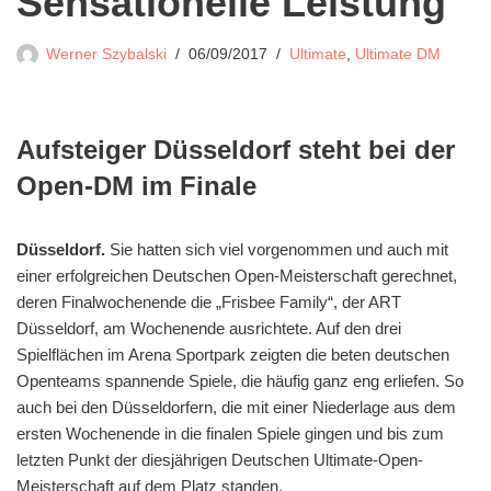
Sensationelle Leistung
Werner Szybalski
06/09/2017
Ultimate
,
Ultimate DM
Aufsteiger Düsseldorf steht bei der
Open-DM im Finale
Düsseldorf.
Sie hatten sich viel vorgenommen und auch mit
einer erfolgreichen Deutschen Open-Meisterschaft gerechnet,
deren Finalwochenende die „Frisbee Family“, der ART
Düsseldorf, am Wochenende ausrichtete. Auf den drei
Spielflächen im Arena Sportpark zeigten die beten deutschen
Openteams spannende Spiele, die häufig ganz eng erliefen. So
auch bei den Düsseldorfern, die mit einer Niederlage aus dem
ersten Wochenende in die finalen Spiele gingen und bis zum
letzten Punkt der diesjährigen Deutschen Ultimate-Open-
Meisterschaft auf dem Platz standen.