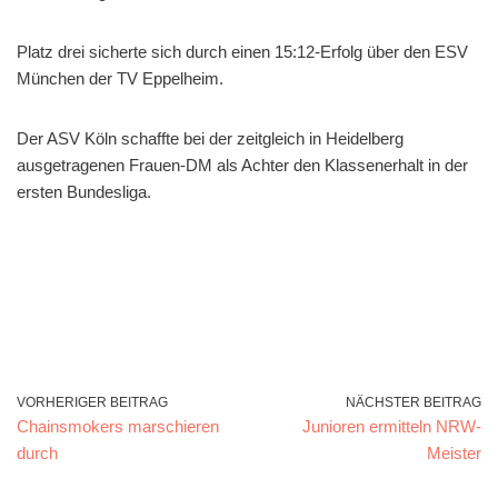
Platz drei sicherte sich durch einen 15:12-Erfolg über den ESV
München der TV Eppelheim.
Der ASV Köln schaffte bei der zeitgleich in Heidelberg
ausgetragenen Frauen-DM als Achter den Klassenerhalt in der
ersten Bundesliga.
VORHERIGER BEITRAG
NÄCHSTER BEITRAG
Chainsmokers marschieren
Junioren ermitteln NRW-
durch
Meister