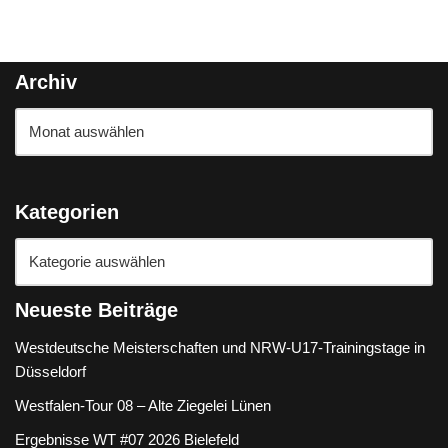
Archiv
Kategorien
Neueste Beiträge
Westdeutsche Meisterschaften und NRW-U17-Trainingstage in
Düsseldorf
Westfalen-Tour 08 – Alte Ziegelei Lünen
Ergebnisse WT #07 2026 Bielefeld