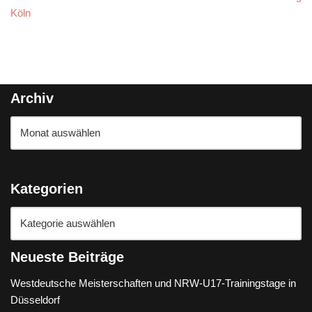
Köln
Archiv
Kategorien
Neueste Beiträge
Westdeutsche Meisterschaften und NRW-U17-Trainingstage in
Düsseldorf