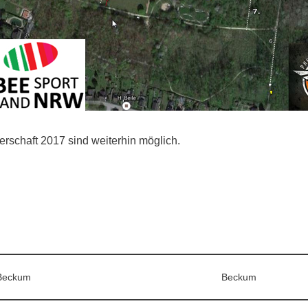
rschaft 2017 sind weiterhin möglich.
Beckum
Beckum