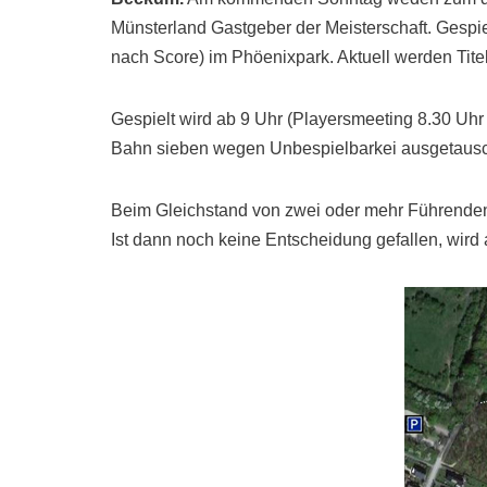
Münsterland Gastgeber der Meisterschaft. Gespie
nach Score) im Phöenixpark. Aktuell werden Tite
Gespielt wird ab 9 Uhr (Playersmeeting 8.30 Uhr
Bahn sieben wegen Unbespielbarkei ausgetausc
Beim Gleichstand von zwei oder mehr Führenden 
Ist dann noch keine Entscheidung gefallen, wird