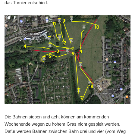
das Turnier entschied.
Die Bahnen sieben und acht können am kommenden
Wochenende wegen zu hohem Gras nicht gespielt werden.
Dafür werden Bahnen zwischen Bahn drei und vier (vom Weg