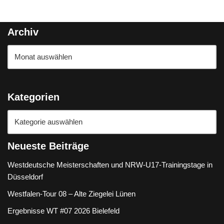
Archiv
Kategorien
Neueste Beiträge
Westdeutsche Meisterschaften und NRW-U17-Trainingstage in
Düsseldorf
Westfalen-Tour 08 – Alte Ziegelei Lünen
Ergebnisse WT #07 2026 Bielefeld