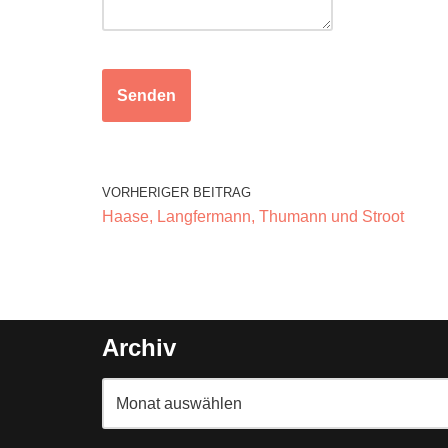
Senden
VORHERIGER BEITRAG
Haase, Langfermann, Thumann und Stroot
Archiv