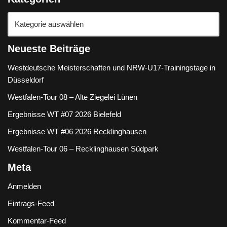
Neueste Beiträge
Westdeutsche Meisterschaften und NRW-U17-Trainingstage in
Düsseldorf
Westfalen-Tour 08 – Alte Ziegelei Lünen
Ergebnisse WT #07 2026 Bielefeld
Ergebnisse WT #06 2026 Recklinghausen
Westfalen-Tour 06 – Recklinghausen Südpark
Meta
Anmelden
Eintrags-Feed
Kommentar-Feed