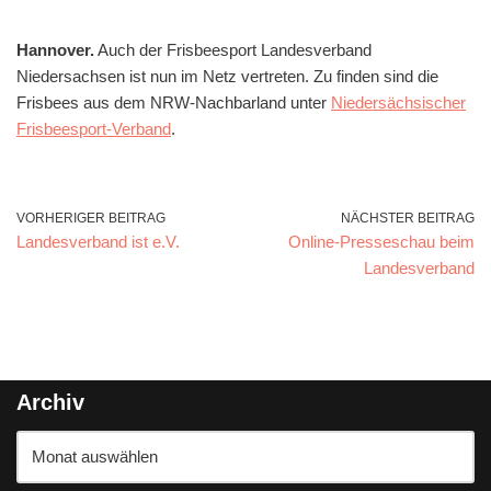
Hannover.
Auch der Frisbeesport Landesverband
Niedersachsen ist nun im Netz vertreten. Zu finden sind die
Frisbees aus dem NRW-Nachbarland unter
Niedersächsischer
Frisbeesport-Verband
.
VORHERIGER BEITRAG
NÄCHSTER BEITRAG
Landesverband ist e.V.
Online-Presseschau beim
Landesverband
Archiv