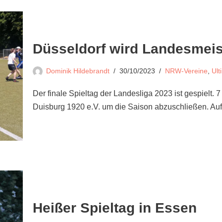
Düsseldorf wird Landesmeis
Dominik Hildebrandt
30/10/2023
NRW-Vereine
,
Ult
Der finale Spieltag der Landesliga 2023 ist gespielt. 
Duisburg 1920 e.V. um die Saison abzuschließen. A
Heißer Spieltag in Essen