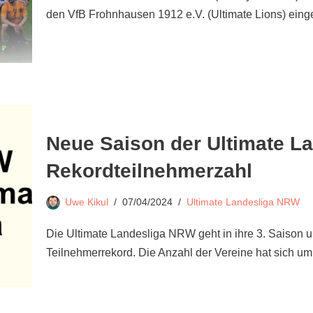
den VfB Frohnhausen 1912 e.V. (Ultimate Lions) ei
Neue Saison der Ultimate L
Rekordteilnehmerzahl
Uwe Kikul
07/04/2024
Ultimate Landesliga NRW
Die Ultimate Landesliga NRW geht in ihre 3. Saison 
Teilnehmerrekord. Die Anzahl der Vereine hat sich u