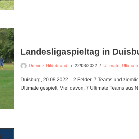
Landesligaspieltag in Duisb
Dominik Hildebrandt
22/08/2022
Ultimate
,
Ultimat
Duisburg, 20.08.2022 – 2 Felder, 7 Teams und ziemlic
Ultimate gespielt. Viel davon. 7 Ultimate Teams aus