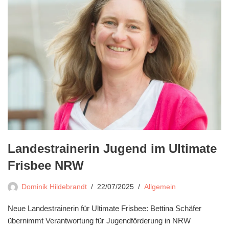
Landestrainerin Jugend im Ultimate
Frisbee NRW
Dominik Hildebrandt
22/07/2025
Allgemein
Neue Landestrainerin für Ultimate Frisbee: Bettina Schäfer
übernimmt Verantwortung für Jugendförderung in NRW