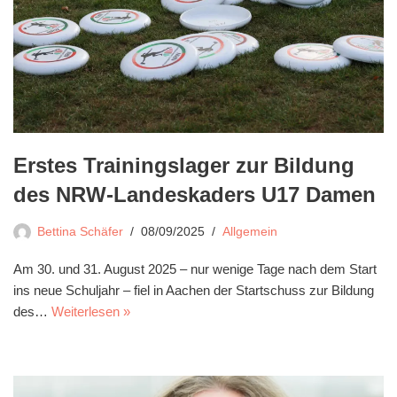
Erstes Trainingslager zur Bildung
des NRW-Landeskaders U17 Damen
Bettina Schäfer
08/09/2025
Allgemein
Am 30. und 31. August 2025 – nur wenige Tage nach dem Start
ins neue Schuljahr – fiel in Aachen der Startschuss zur Bildung
des…
Weiterlesen »