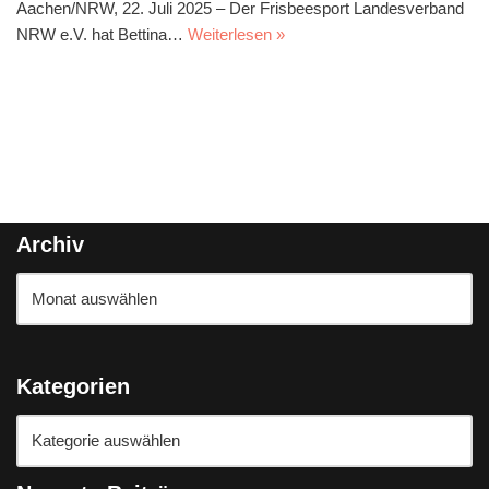
Aachen/NRW, 22. Juli 2025 – Der Frisbeesport Landesverband
NRW e.V. hat Bettina…
Weiterlesen »
Archiv
Kategorien