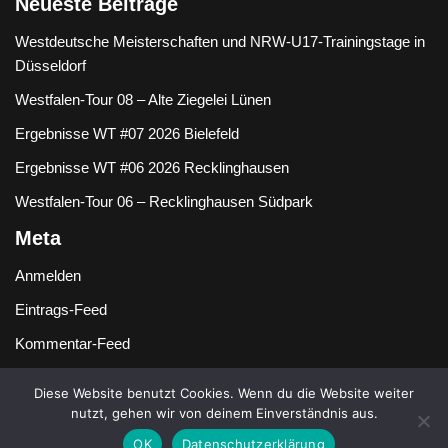
Neueste Beiträge
Westdeutsche Meisterschaften und NRW-U17-Trainingstage in
Düsseldorf
Westfalen-Tour 08 – Alte Ziegelei Lünen
Ergebnisse WT #07 2026 Bielefeld
Ergebnisse WT #06 2026 Recklinghausen
Westfalen-Tour 06 – Recklinghausen Südpark
Meta
Anmelden
Eintrags-Feed
Kommentar-Feed
WordPress.org
Diese Website benutzt Cookies. Wenn du die Website weiter
nutzt, gehen wir von deinem Einverständnis aus.
OK
Datenschutzerklärung