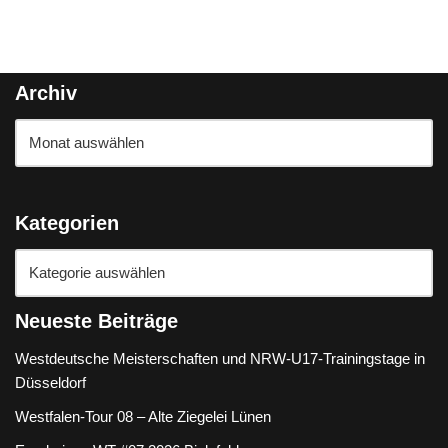
Archiv
Kategorien
Neueste Beiträge
Westdeutsche Meisterschaften und NRW-U17-Trainingstage in
Düsseldorf
Westfalen-Tour 08 – Alte Ziegelei Lünen