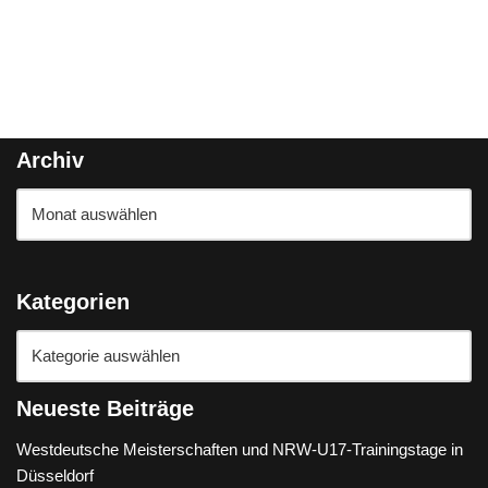
Archiv
Kategorien
Neueste Beiträge
Westdeutsche Meisterschaften und NRW-U17-Trainingstage in
Düsseldorf