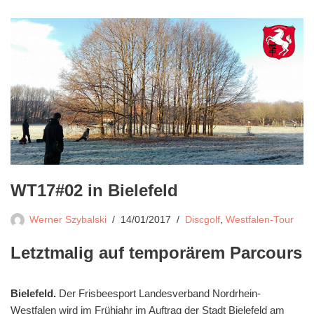
WT17#02 in Bielefeld
Werner Szybalski
14/01/2017
Discgolf
,
Westfalen-Tour
Letztmalig auf temporärem Parcours
Bielefeld.
Der Frisbeesport Landesverband Nordrhein-
Westfalen wird im Frühjahr im Auftrag der Stadt Bielefeld am