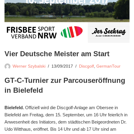
Vier Deutsche Meister am Start
Werner Szybalski
13/09/2017
Discgolf
,
GermanTour
GT-C-Turnier zur Parcouseröffnung
in Bielefeld
Bielefeld.
Offiziell wird die Discgolf-Anlage am Obersee in
Bielefeld am Freitag, dem 15. September, um 16 Uhr feierlich in
Anwesenheit des Initiators, dem städtischen Beigeordneten Dr.
Udo Witthaus, eröffnet. Bis 14 Uhr und ab 17 Uhr sind am