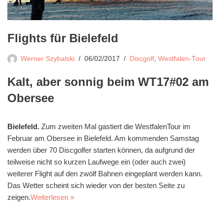
Flights für Bielefeld
Werner Szybalski
06/02/2017
Discgolf
,
Westfalen-Tour
Kalt, aber sonnig beim WT17#02 am
Obersee
Bielefeld.
Zum zweiten Mal gastiert die WestfalenTour im
Februar am Obersee in Bielefeld. Am kommenden Samstag
werden über 70 Discgolfer starten können, da aufgrund der
teilweise nicht so kurzen Laufwege ein (oder auch zwei)
weiterer Flight auf den zwölf Bahnen eingeplant werden kann.
Das Wetter scheint sich wieder von der besten Seite zu
zeigen.
Weiterlesen »