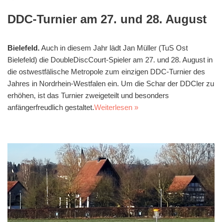
DDC-Turnier am 27. und 28. August
Bielefeld.
Auch in diesem Jahr lädt Jan Müller (TuS Ost
Bielefeld) die DoubleDiscCourt-Spieler am 27. und 28. August in
die ostwestfälische Metropole zum einzigen DDC-Turnier des
Jahres in Nordrhein-Westfalen ein. Um die Schar der DDCler zu
erhöhen, ist das Turnier zweigeteilt und besonders
anfängerfreudlich gestaltet.
Weiterlesen »