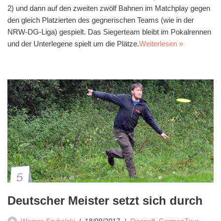
2) und dann auf den zweiten zwölf Bahnen im Matchplay gegen
den gleich Platzierten des gegnerischen Teams (wie in der
NRW-DG-Liga) gespielt. Das Siegerteam bleibt im Pokalrennen
und der Unterlegene spielt um die Plätze.
Weiterlesen »
Deutscher Meister setzt sich durch