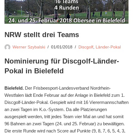
NRW stellt drei Teams
Werner Szybalski
01/01/2018
Discgolf
,
Länder-Pokal
Nominierung für Discgolf-Länder-
Pokal in Bielefeld
Bielefeld.
Der Frisbeesport-Landesverband Nordrhein-
Westfalen lädt Ende Februar auf der Anlage in Bielefeld zum 1.
Discgolf-Länder-Pokal. Gespielt wird mit 16 Vierermannschaften
an zwei Tagen im K.o.-System. Da alle Platzierungen
ausgespielt werden, tritt jedes Team vier Mal an und hat somit
96 Bahnen an zwei Tagen (24. und 25. Februar) zu bewältigen.
Die erste Runde wird nach Score auf Punkte (9, 8, 7, 6, 5, 4, 3,