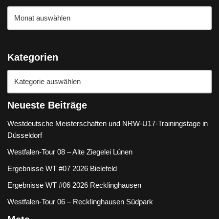
Kategorien
Neueste Beiträge
Westdeutsche Meisterschaften und NRW-U17-Trainingstage in
Düsseldorf
Westfalen-Tour 08 – Alte Ziegelei Lünen
Ergebnisse WT #07 2026 Bielefeld
Ergebnisse WT #06 2026 Recklinghausen
Westfalen-Tour 06 – Recklinghausen Südpark