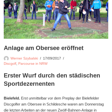
Anlage am Obersee eröffnet
Werner Szybalski
17/09/2017
Discgolf
,
Parcourse in NRW
Erster Wurf durch den städischen
Sportdezernenten
Bielefeld.
Erst unmittelbar vor dem Preplay der Bielefelder
Discgolfer am Obersee in Schildesche waren am Donnerstag
die letzten Arbeiten an der neuen Zwölf-Bahnen-Anlage in