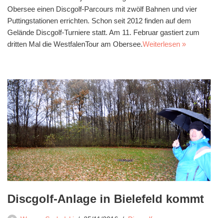
Obersee einen Discgolf-Parcours mit zwölf Bahnen und vier
Puttingstationen errichten. Schon seit 2012 finden auf dem
Gelände Discgolf-Turniere statt. Am 11. Februar gastiert zum
dritten Mal die WestfalenTour am Obersee.
Weiterlesen »
Discgolf-Anlage in Bielefeld kommt