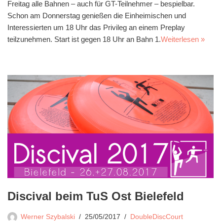
Freitag alle Bahnen – auch für GT-Teilnehmer – bespielbar.
Schon am Donnerstag genießen die Einheimischen und
Interessierten um 18 Uhr das Privileg an einem Preplay
teilzunehmen. Start ist gegen 18 Uhr an Bahn 1.
Weiterlesen »
Discival beim TuS Ost Bielefeld
Werner Szybalski
25/05/2017
DoubleDiscCourt