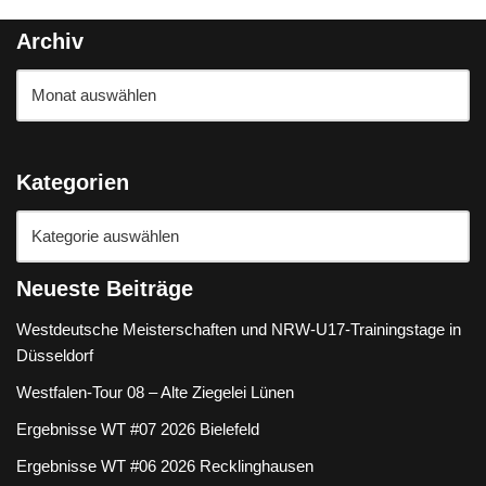
Archiv
Kategorien
Neueste Beiträge
Westdeutsche Meisterschaften und NRW-U17-Trainingstage in
Düsseldorf
Westfalen-Tour 08 – Alte Ziegelei Lünen
Ergebnisse WT #07 2026 Bielefeld
Ergebnisse WT #06 2026 Recklinghausen