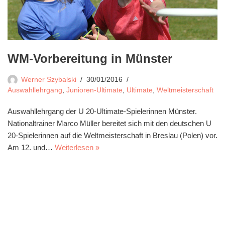
WM-Vorbereitung in Münster
Werner Szybalski
30/01/2016
Auswahllehrgang
,
Junioren-Ultimate
,
Ultimate
,
Weltmeisterschaft
Auswahllehrgang der U 20-Ultimate-Spielerinnen Münster.
Nationaltrainer Marco Müller bereitet sich mit den deutschen U
20-Spielerinnen auf die Weltmeisterschaft in Breslau (Polen) vor.
Am 12. und…
Weiterlesen »